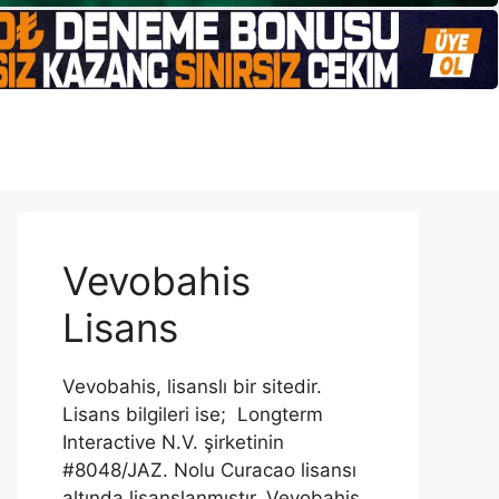
Vevobahis
Lisans
Vevobahis, lisanslı bir sitedir.
Lisans bilgileri ise; Longterm
Interactive N.V. şirketinin
#8048/JAZ. Nolu Curacao lisansı
altında lisanslanmıştır. Vevobahis