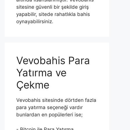
sitesine güvenli bir şekilde giriş
yapabilir, sitede rahatlıkla bahis
oynayabilirsiniz.
Vevobahis Para
Yatırma ve
Çekme
Vevobahis sitesinde dörtden fazla
para yatırma seçeneği vardır
bunlardan en popülerleri ise;
- Bitcoin ile Para Yatırma