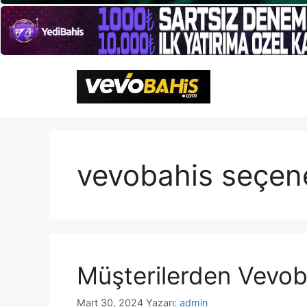
İçeriğe
atla
vevobahis seçen
Müşterilerden Vevob
Mart 30, 2024
Yazarı:
admin