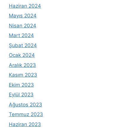
Haziran 2024
Mayıs 2024
Nisan 2024
Mart 2024
Şubat 2024
Ocak 2024
Aralık 2023
Kasım 2023
Ekim 2023
Eylül 2023
Ağustos 2023
Temmuz 2023
Haziran 2023