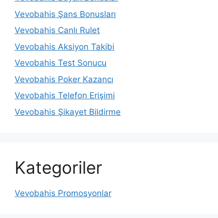
Vevobahis Şans Bonusları
Vevobahis Canlı Rulet
Vevobahis Aksiyon Takibi
Vevobahis Test Sonucu
Vevobahis Poker Kazancı
Vevobahis Telefon Erişimi
Vevobahis Şikayet Bildirme
Kategoriler
Vevobahis Promosyonlar