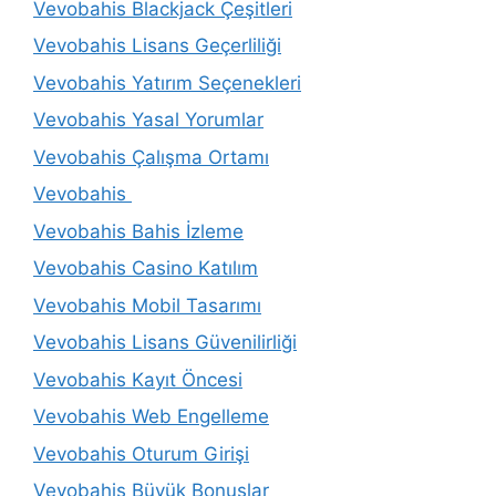
Vevobahis Blackjack Çeşitleri
Vevobahis Lisans Geçerliliği
Vevobahis Yatırım Seçenekleri
Vevobahis Yasal Yorumlar
Vevobahis Çalışma Ortamı
Vevobahis
Vevobahis Bahis İzleme
Vevobahis Casino Katılım
Vevobahis Mobil Tasarımı
Vevobahis Lisans Güvenilirliği
Vevobahis Kayıt Öncesi
Vevobahis Web Engelleme
Vevobahis Oturum Girişi
Vevobahis Büyük Bonuslar