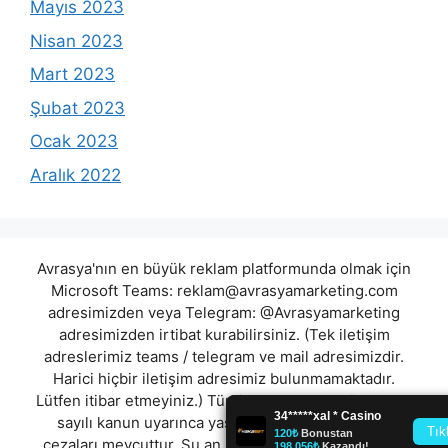
Mayıs 2023
Nisan 2023
Mart 2023
Şubat 2023
Ocak 2023
Aralık 2022
Avrasya'nın en büyük reklam platformunda olmak için
Microsoft Teams:
reklam@avrasyamarketing.com
adresimizden veya Telegram: @Avrasyamarketing
adresimizden irtibat kurabilirsiniz. (Tek iletişim
adreslerimiz teams / telegram ve mail adresimizdir.
Harici hiçbir iletişim adresimiz bulunmamaktadır.
Lütfen itibar etmeyiniz.) Türkiye yasalarına göre 7258
sayılı kanun uyarınca yasa dışı bahis oynamanın
cezaları mevcuttur. Şu an bulunduğunuz site hiç bir