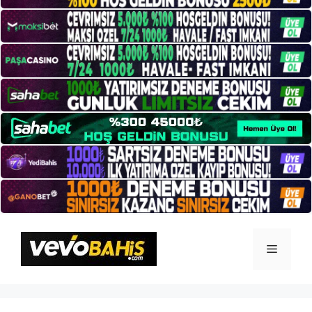
İçeriğe
atla
Menü