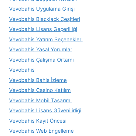
Vevobahis Uygulama Girişi
Vevobahis Blackjack Çeşitleri
Vevobahis Lisans Geçerliliği
Vevobahis Yatırım Seçenekleri
Vevobahis Yasal Yorumlar
Vevobahis Çalışma Ortamı
Vevobahis
Vevobahis Bahis İzleme
Vevobahis Casino Katılım
Vevobahis Mobil Tasarımı
Vevobahis Lisans Güvenilirliği
Vevobahis Kayıt Öncesi
Vevobahis Web Engelleme