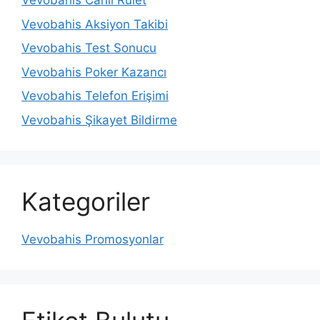
Vevobahis Canlı Rulet
Vevobahis Aksiyon Takibi
Vevobahis Test Sonucu
Vevobahis Poker Kazancı
Vevobahis Telefon Erişimi
Vevobahis Şikayet Bildirme
Kategoriler
Vevobahis Promosyonlar