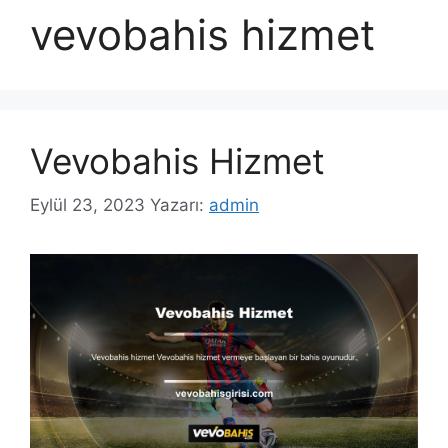
vevobahis hizmet
Vevobahis Hizmet
Eylül 23, 2023
Yazarı:
admin