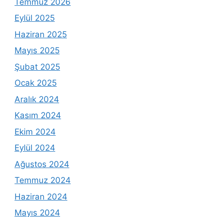
Temmuz 2026
Eylül 2025
Haziran 2025
Mayıs 2025
Şubat 2025
Ocak 2025
Aralık 2024
Kasım 2024
Ekim 2024
Eylül 2024
Ağustos 2024
Temmuz 2024
Haziran 2024
Mayıs 2024