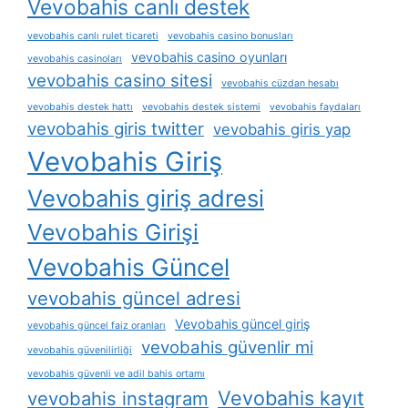
Vevobahis canlı destek
vevobahis canlı rulet ticareti
vevobahis casino bonusları
vevobahis casino oyunları
vevobahis casinoları
vevobahis casino sitesi
vevobahis cüzdan hesabı
vevobahis destek hattı
vevobahis destek sistemi
vevobahis faydaları
vevobahis giris twitter
vevobahis giris yap
Vevobahis Giriş
Vevobahis giriş adresi
Vevobahis Girişi
Vevobahis Güncel
vevobahis güncel adresi
Vevobahis güncel giriş
vevobahis güncel faiz oranları
vevobahis güvenlir mi
vevobahis güvenilirliği
vevobahis güvenli ve adil bahis ortamı
Vevobahis kayıt
vevobahis instagram