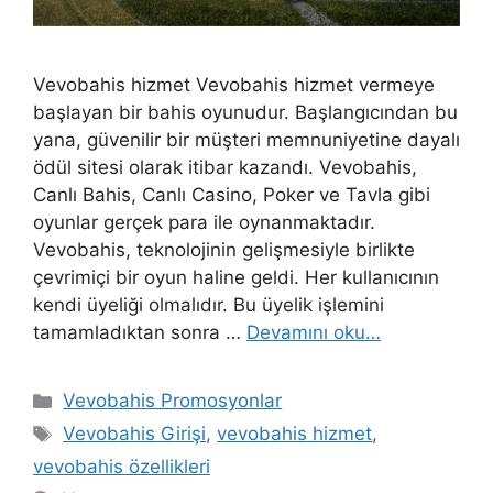
Vevobahis hizmet Vevobahis hizmet vermeye
başlayan bir bahis oyunudur. Başlangıcından bu
yana, güvenilir bir müşteri memnuniyetine dayalı
ödül sitesi olarak itibar kazandı. Vevobahis,
Canlı Bahis, Canlı Casino, Poker ve Tavla gibi
oyunlar gerçek para ile oynanmaktadır.
Vevobahis, teknolojinin gelişmesiyle birlikte
çevrimiçi bir oyun haline geldi. Her kullanıcının
kendi üyeliği olmalıdır. Bu üyelik işlemini
tamamladıktan sonra …
Devamını oku…
Kategoriler
Vevobahis Promosyonlar
Etiketler
Vevobahis Girişi
,
vevobahis hizmet
,
vevobahis özellikleri