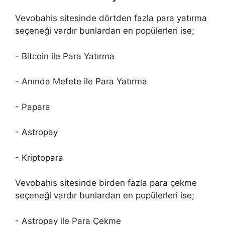
Vevobahis sitesinde dörtden fazla para yatırma
seçeneği vardır bunlardan en popülerleri ise;
- Bitcoin ile Para Yatırma
- Anında Mefete ile Para Yatırma
- Papara
- Astropay
- Kriptopara
Vevobahis sitesinde birden fazla para çekme
seçeneği vardır bunlardan en popülerleri ise;
- Astropay ile Para Çekme