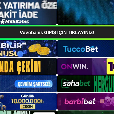
Vevobahis GİRİŞ İÇİN TIKLAYINIZ!