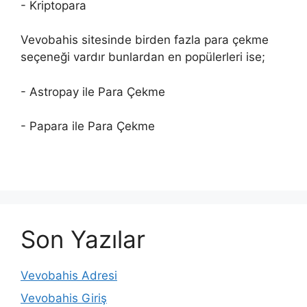
- Kriptopara
Vevobahis sitesinde birden fazla para çekme
seçeneği vardır bunlardan en popülerleri ise;
- Astropay ile Para Çekme
- Papara ile Para Çekme
Son Yazılar
Vevobahis Adresi
Vevobahis Giriş