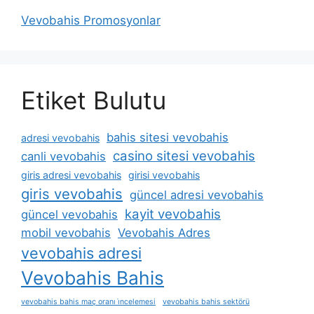
Vevobahis Promosyonlar
Etiket Bulutu
bahis sitesi vevobahis
adresi vevobahis
casino sitesi vevobahis
canli vevobahis
giris adresi vevobahis
girisi vevobahis
giris vevobahis
güncel adresi vevobahis
kayit vevobahis
güncel vevobahis
mobil vevobahis
Vevobahis Adres
vevobahis adresi
Vevobahis Bahis
vevobahis bahis maç oranı i̇ncelemesi
vevobahis bahis sektörü