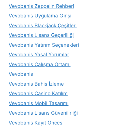
Vevobahis Zeppelin Rehberi
Vevobahis Uygulama Girişi
Vevobahis Blackjack Çeşitleri
Vevobahis Lisans Geçerliliği
Vevobahis Yatırım Seçenekleri
Vevobahis Yasal Yorumlar
Vevobahis Çalışma Ortamı
Vevobahis
Vevobahis Bahis İzleme
Vevobahis Casino Katılım
Vevobahis Mobil Tasarımı
Vevobahis Lisans Güvenilirliği
Vevobahis Kayıt Öncesi