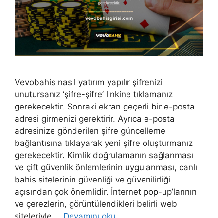
Vevobahis nasıl yatırım yapılır şifrenizi
unutursanız ‘şifre-şifre’ linkine tıklamanız
gerekecektir. Sonraki ekran geçerli bir e-posta
adresi girmenizi gerektirir. Ayrıca e-posta
adresinize gönderilen şifre güncelleme
bağlantısına tıklayarak yeni şifre oluşturmanız
gerekecektir. Kimlik doğrulamanın sağlanması
ve çift güvenlik önlemlerinin uygulanması, canlı
bahis sitelerinin güvenliği ve güvenilirliği
açısından çok önemlidir. İnternet pop-up’larının
ve çerezlerin, görüntülendikleri belirli web
siteleriyle …
Devamını oku…