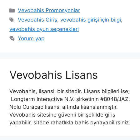
Kategoriler
Vevobahis Promosyonlar
Etiketler
Vevobahis Giriş
,
vevobahis girişi i̇çin bilgi
,
vevobahis oyun seçenekleri
Yorum yap
Vevobahis Lisans
Vevobahis, lisanslı bir sitedir. Lisans bilgileri ise;
Longterm Interactive N.V. şirketinin #8048/JAZ.
Nolu Curacao lisansı altında lisanslanmıştır.
Vevobahis sitesine güvenli bir şekilde giriş
yapabilir, sitede rahatlıkla bahis oynayabilirsiniz.