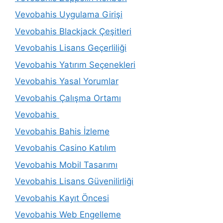
Vevobahis Uygulama Girişi
Vevobahis Blackjack Çeşitleri
Vevobahis Lisans Geçerliliği
Vevobahis Yatırım Seçenekleri
Vevobahis Yasal Yorumlar
Vevobahis Çalışma Ortamı
Vevobahis
Vevobahis Bahis İzleme
Vevobahis Casino Katılım
Vevobahis Mobil Tasarımı
Vevobahis Lisans Güvenilirliği
Vevobahis Kayıt Öncesi
Vevobahis Web Engelleme