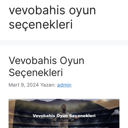
vevobahis oyun
seçenekleri
Vevobahis Oyun
Seçenekleri
Mart 9, 2024
Yazarı:
admin