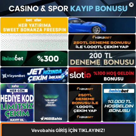
×
Vevobahis GİRİŞ İÇİN TIKLAYINIZ!