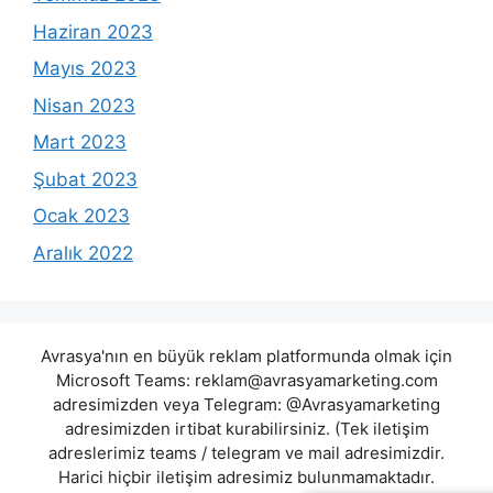
Haziran 2023
Mayıs 2023
Nisan 2023
Mart 2023
Şubat 2023
Ocak 2023
Aralık 2022
Avrasya'nın en büyük reklam platformunda olmak için
Microsoft Teams:
reklam@avrasyamarketing.com
adresimizden veya Telegram: @Avrasyamarketing
adresimizden irtibat kurabilirsiniz. (Tek iletişim
adreslerimiz teams / telegram ve mail adresimizdir.
Harici hiçbir iletişim adresimiz bulunmamaktadır.