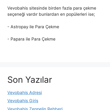
Vevobahis sitesinde birden fazla para çekme
seçeneği vardır bunlardan en popülerleri ise;
- Astropay ile Para Çekme
- Papara ile Para Çekme
Son Yazılar
Vevobahis Adresi
Vevobahis Giriş
Vevobahis Zeppelin Rehberi