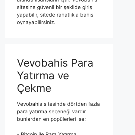
sitesine güvenli bir şekilde giriş
yapabilir, sitede rahatlıkla bahis
oynayabilirsiniz.
Vevobahis Para
Yatırma ve
Çekme
Vevobahis sitesinde dörtden fazla
para yatırma seçeneği vardır
bunlardan en popülerleri ise;
- Bitcoin ile Para Yatırma