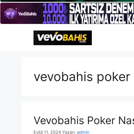
İçeriğe
atla
vevobahis poker n
Vevobahis Poker Nası
Eylül 11, 2024
Yazarı:
admin