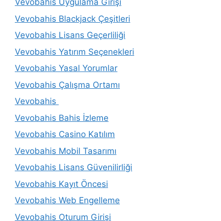
Vevobahis Uygulama Girişi
Vevobahis Blackjack Çeşitleri
Vevobahis Lisans Geçerliliği
Vevobahis Yatırım Seçenekleri
Vevobahis Yasal Yorumlar
Vevobahis Çalışma Ortamı
Vevobahis
Vevobahis Bahis İzleme
Vevobahis Casino Katılım
Vevobahis Mobil Tasarımı
Vevobahis Lisans Güvenilirliği
Vevobahis Kayıt Öncesi
Vevobahis Web Engelleme
Vevobahis Oturum Girişi