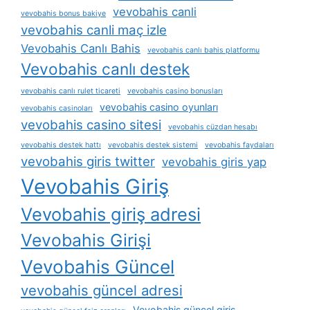
vevobahis canli
vevobahis bonus bakiye
vevobahis canli maç izle
Vevobahis Canlı Bahis
vevobahis canlı bahis platformu
Vevobahis canlı destek
vevobahis canlı rulet ticareti
vevobahis casino bonusları
vevobahis casino oyunları
vevobahis casinoları
vevobahis casino sitesi
vevobahis cüzdan hesabı
vevobahis destek hattı
vevobahis destek sistemi
vevobahis faydaları
vevobahis giris twitter
vevobahis giris yap
Vevobahis Giriş
Vevobahis giriş adresi
Vevobahis Girişi
Vevobahis Güncel
vevobahis güncel adresi
Vevobahis güncel giriş