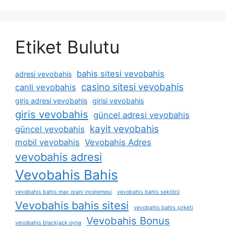
Etiket Bulutu
bahis sitesi vevobahis
adresi vevobahis
casino sitesi vevobahis
canli vevobahis
giris adresi vevobahis
girisi vevobahis
giris vevobahis
güncel adresi vevobahis
kayit vevobahis
güncel vevobahis
mobil vevobahis
Vevobahis Adres
vevobahis adresi
Vevobahis Bahis
vevobahis bahis maç oranı i̇ncelemesi
vevobahis bahis sektörü
Vevobahis bahis sitesi
vevobahis bahis şirketi
Vevobahis Bonus
vevobahis blackjack oyna