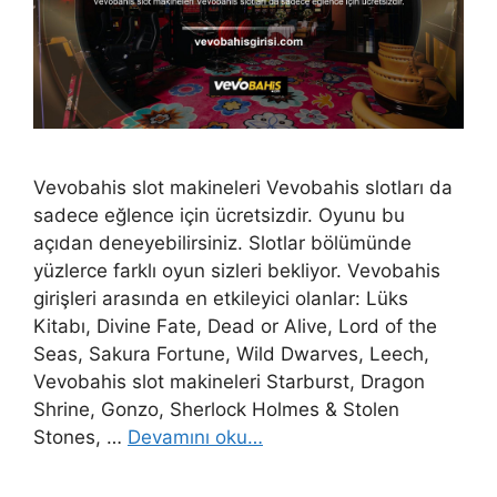
Vevobahis slot makineleri Vevobahis slotları da
sadece eğlence için ücretsizdir. Oyunu bu
açıdan deneyebilirsiniz. Slotlar bölümünde
yüzlerce farklı oyun sizleri bekliyor. Vevobahis
girişleri arasında en etkileyici olanlar: Lüks
Kitabı, Divine Fate, Dead or Alive, Lord of the
Seas, Sakura Fortune, Wild Dwarves, Leech,
Vevobahis slot makineleri Starburst, Dragon
Shrine, Gonzo, Sherlock Holmes & Stolen
Stones, …
Devamını oku…