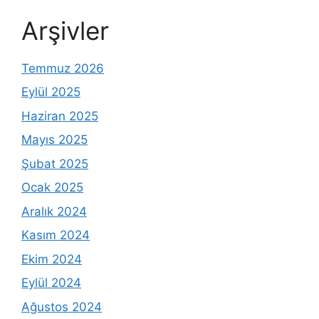
Arşivler
Temmuz 2026
Eylül 2025
Haziran 2025
Mayıs 2025
Şubat 2025
Ocak 2025
Aralık 2024
Kasım 2024
Ekim 2024
Eylül 2024
Ağustos 2024