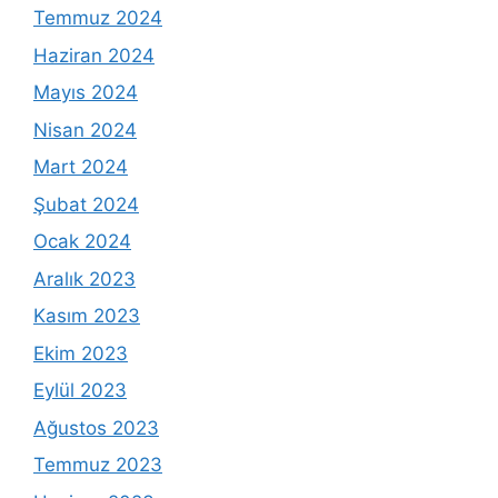
Temmuz 2024
Haziran 2024
Mayıs 2024
Nisan 2024
Mart 2024
Şubat 2024
Ocak 2024
Aralık 2023
Kasım 2023
Ekim 2023
Eylül 2023
Ağustos 2023
Temmuz 2023