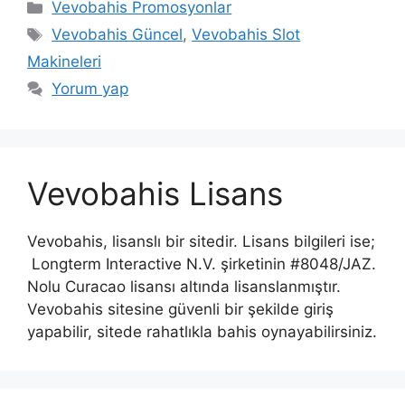
Kategoriler
Vevobahis Promosyonlar
Etiketler
Vevobahis Güncel
,
Vevobahis Slot
Makineleri
Yorum yap
Vevobahis Lisans
Vevobahis, lisanslı bir sitedir. Lisans bilgileri ise;
Longterm Interactive N.V. şirketinin #8048/JAZ.
Nolu Curacao lisansı altında lisanslanmıştır.
Vevobahis sitesine güvenli bir şekilde giriş
yapabilir, sitede rahatlıkla bahis oynayabilirsiniz.