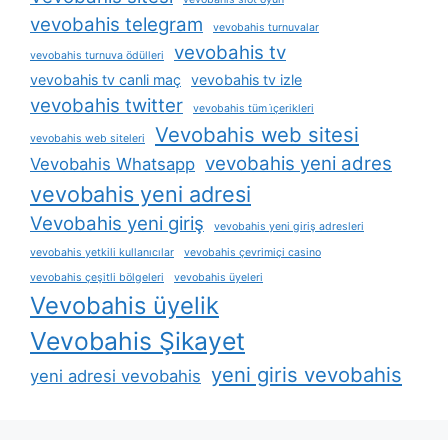
vevobahis telegram
vevobahis turnuvalar
vevobahis tv
vevobahis turnuva ödülleri
vevobahis tv canli maç
vevobahis tv izle
vevobahis twitter
vevobahis tüm i̇çerikleri
Vevobahis web sitesi
vevobahis web siteleri
vevobahis yeni adres
Vevobahis Whatsapp
vevobahis yeni adresi
Vevobahis yeni giriş
vevobahis yeni giriş adresleri
vevobahis yetkili kullanıcılar
vevobahis çevrimiçi casino
vevobahis çeşitli bölgeleri
vevobahis üyeleri
Vevobahis üyelik
Vevobahis Şikayet
yeni giris vevobahis
yeni adresi vevobahis