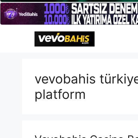
İçeriğe
atla
vevobahis türkiy
platform