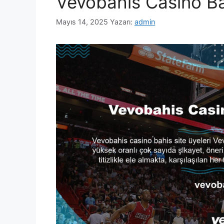
Vevobahis Casino Bah
Mayıs 14, 2025
Yazarı:
admin