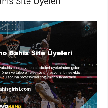
is Site Üyeleri