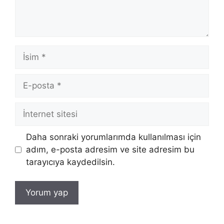
İsim
E-
posta
İnternet
sitesi
Daha sonraki yorumlarımda kullanılması için
adım, e-posta adresim ve site adresim bu
tarayıcıya kaydedilsin.