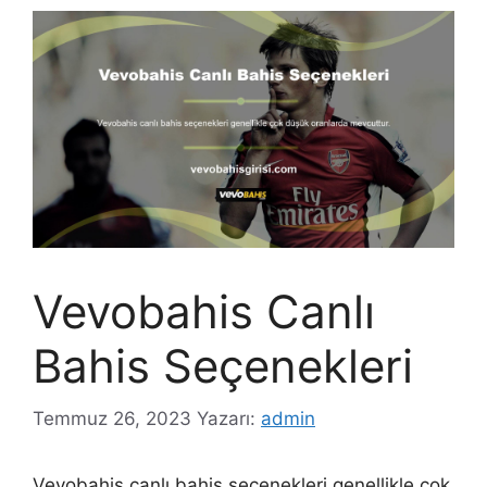
Vevobahis Canlı
Bahis Seçenekleri
Temmuz 26, 2023
Yazarı:
admin
Vevobahis canlı bahis seçenekleri genellikle çok