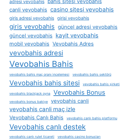
bahis sitesi vevobahis
adresi vevobahis
casino sitesi vevobahis
canli vevobahis
giris adresi vevobahis
girisi vevobahis
giris vevobahis
güncel adresi vevobahis
kayit vevobahis
güncel vevobahis
mobil vevobahis
Vevobahis Adres
vevobahis adresi
Vevobahis Bahis
vevobahis bahis maç oranı i̇ncelemesi
vevobahis bahis sektörü
Vevobahis bahis sitesi
vevobahis bahis şirketi
Vevobahis Bonus
vevobahis blackjack oyna
vevobahis canli
vevobahis bonus bakiye
vevobahis canli maç izle
Vevobahis Canlı Bahis
vevobahis canlı bahis platformu
Vevobahis canlı destek
vevobahis canlı rulet ticareti
vevobahis casino bonusları