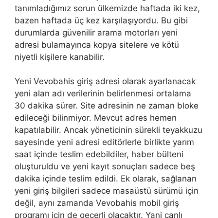
tanımladığımız sorun ülkemizde haftada iki kez,
bazen haftada üç kez karşılaşıyordu. Bu gibi
durumlarda güvenilir arama motorları yeni
adresi bulamayınca kopya sitelere ve kötü
niyetli kişilere kanabilir.
Yeni Vevobahis giriş adresi olarak ayarlanacak
yeni alan adı verilerinin belirlenmesi ortalama
30 dakika sürer. Site adresinin ne zaman bloke
edileceği bilinmiyor. Mevcut adres hemen
kapatılabilir. Ancak yöneticinin sürekli teyakkuzu
sayesinde yeni adresi editörlerle birlikte yarım
saat içinde teslim edebildiler, haber bülteni
oluşturuldu ve yeni kayıt sonuçları sadece beş
dakika içinde teslim edildi. Ek olarak, sağlanan
yeni giriş bilgileri sadece masaüstü sürümü için
değil, aynı zamanda Vevobahis mobil giriş
programı için de geçerli olacaktır. Yani canlı