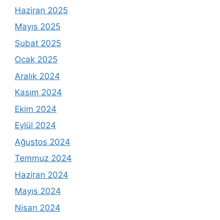
Haziran 2025
Mayıs 2025
Şubat 2025
Ocak 2025
Aralık 2024
Kasım 2024
Ekim 2024
Eylül 2024
Ağustos 2024
Temmuz 2024
Haziran 2024
Mayıs 2024
Nisan 2024