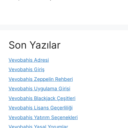
Son Yazılar
Vevobahis Adresi
Vevobahis Giriş
Vevobahis Zeppelin Rehberi
Vevobahis Uygulama Girişi
Vevobahis Blackjack Çeşitleri
Vevobahis Lisans Geçerliliği
Vevobahis Yatırım Seçenekleri
Vevobahis Yasal Yorumlar