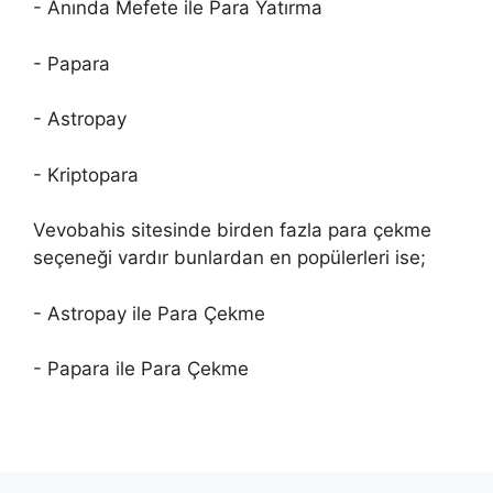
- Anında Mefete ile Para Yatırma
- Papara
- Astropay
- Kriptopara
Vevobahis sitesinde birden fazla para çekme
seçeneği vardır bunlardan en popülerleri ise;
- Astropay ile Para Çekme
- Papara ile Para Çekme