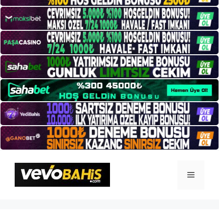
İçeriğe
atla
Menü