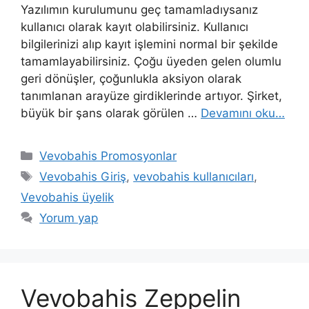
Yazılımın kurulumunu geç tamamladıysanız
kullanıcı olarak kayıt olabilirsiniz. Kullanıcı
bilgilerinizi alıp kayıt işlemini normal bir şekilde
tamamlayabilirsiniz. Çoğu üyeden gelen olumlu
geri dönüşler, çoğunlukla aksiyon olarak
tanımlanan arayüze girdiklerinde artıyor. Şirket,
büyük bir şans olarak görülen …
Devamını oku…
Kategoriler
Vevobahis Promosyonlar
Etiketler
Vevobahis Giriş
,
vevobahis kullanıcıları
,
Vevobahis üyelik
Yorum yap
Vevobahis Zeppelin