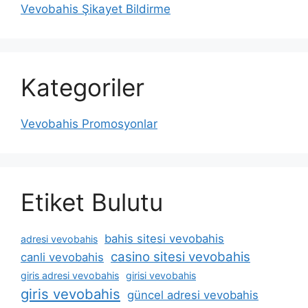
Vevobahis Şikayet Bildirme
Kategoriler
Vevobahis Promosyonlar
Etiket Bulutu
bahis sitesi vevobahis
adresi vevobahis
casino sitesi vevobahis
canli vevobahis
giris adresi vevobahis
girisi vevobahis
giris vevobahis
güncel adresi vevobahis