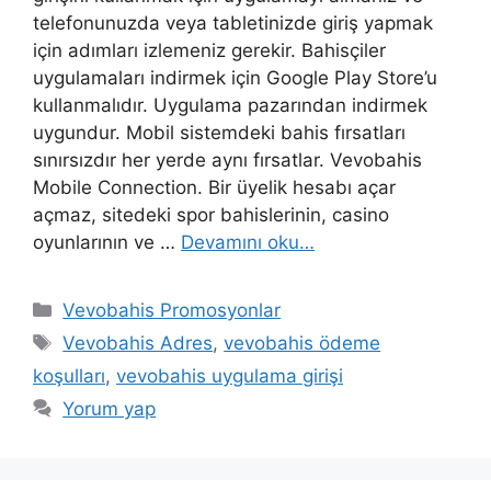
telefonunuzda veya tabletinizde giriş yapmak
için adımları izlemeniz gerekir. Bahisçiler
uygulamaları indirmek için Google Play Store’u
kullanmalıdır. Uygulama pazarından indirmek
uygundur. Mobil sistemdeki bahis fırsatları
sınırsızdır her yerde aynı fırsatlar. Vevobahis
Mobile Connection. Bir üyelik hesabı açar
açmaz, sitedeki spor bahislerinin, casino
oyunlarının ve …
Devamını oku…
Kategoriler
Vevobahis Promosyonlar
Etiketler
Vevobahis Adres
,
vevobahis ödeme
koşulları
,
vevobahis uygulama girişi
Yorum yap