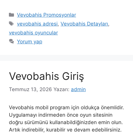
Kategoriler
Vevobahis Promosyonlar
Etiketler
vevobahis adresi
,
Vevobahis Detayları
,
vevobahis oyuncular
Yorum yap
Vevobahis Giriş
Temmuz 13, 2026
Yazarı:
admin
Vevobahis mobil program için oldukça önemlidir.
Uygulamayı indirmeden önce oyun sitesinin
doğru sürümünü kullanabildiğinizden emin olun.
Artık indirebilir, kurabilir ve devam edebilirsiniz.