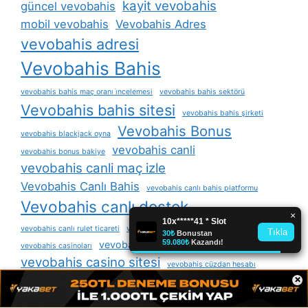
kayit vevobahis
güncel vevobahis
mobil vevobahis
Vevobahis Adres
vevobahis adresi
Vevobahis Bahis
vevobahis bahis maç oranı i̇ncelemesi
vevobahis bahis sektörü
Vevobahis bahis sitesi
vevobahis bahis şirketi
Vevobahis Bonus
vevobahis blackjack oyna
vevobahis canli
vevobahis bonus bakiye
vevobahis canli maç izle
Vevobahis Canlı Bahis
vevobahis canlı bahis platformu
Vevobahis canlı destek
vevobahis canlı rulet ticareti
vevobahis casino bonusları
vevobahis casino oyunları
vevobahis casinoları
vevobahis casino sitesi
vevobahis cüzdan hesabı
×
vevobahis destek hattı
vevobahis destek sistemi
vevobahis faydaları
vevobahis giris twitter
vevobahis giris yap