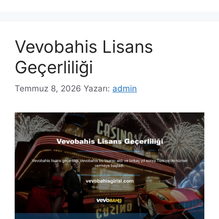
Vevobahis Lisans
Geçerliliği
Temmuz 8, 2026
Yazarı:
admin