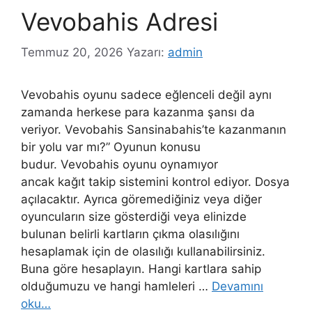
Vevobahis Adresi
Temmuz 20, 2026
Yazarı:
admin
Vevobahis oyunu sadece eğlenceli değil aynı
zamanda herkese para kazanma şansı da
veriyor. Vevobahis Sansinabahis’te kazanmanın
bir yolu var mı?” Oyunun konusu
budur. Vevobahis oyunu oynamıyor
ancak kağıt takip sistemini kontrol ediyor. Dosya
açılacaktır. Ayrıca göremediğiniz veya diğer
oyuncuların size gösterdiği veya elinizde
bulunan belirli kartların çıkma olasılığını
hesaplamak için de olasılığı kullanabilirsiniz.
Buna göre hesaplayın. Hangi kartlara sahip
olduğumuzu ve hangi hamleleri …
Devamını
oku…