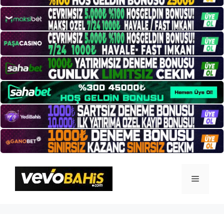
İçeriğe
atla
Menü