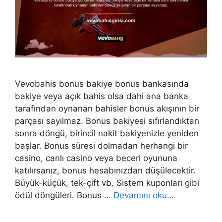
Vevobahis bonus bakiye bonus bankasında
bakiye veya açık bahis olsa dahi ana banka
tarafından oynanan bahisler bonus akışının bir
parçası sayılmaz. Bonus bakiyesi sıfırlandıktan
sonra döngü, birincil nakit bakiyenizle yeniden
başlar. Bonus süresi dolmadan herhangi bir
casino, canlı casino veya beceri oyununa
katılırsanız, bonus hesabınızdan düşülecektir.
Büyük-küçük, tek-çift vb. Sistem kuponları gibi
ödül döngüleri. Bonus …
Devamını oku…