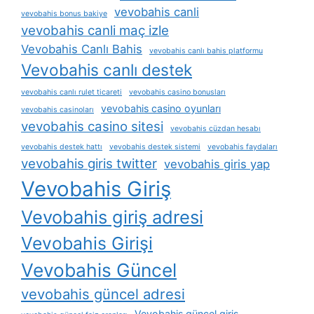
vevobahis canli
vevobahis bonus bakiye
vevobahis canli maç izle
Vevobahis Canlı Bahis
vevobahis canlı bahis platformu
Vevobahis canlı destek
vevobahis canlı rulet ticareti
vevobahis casino bonusları
vevobahis casino oyunları
vevobahis casinoları
vevobahis casino sitesi
vevobahis cüzdan hesabı
vevobahis destek hattı
vevobahis destek sistemi
vevobahis faydaları
vevobahis giris twitter
vevobahis giris yap
Vevobahis Giriş
Vevobahis giriş adresi
Vevobahis Girişi
Vevobahis Güncel
vevobahis güncel adresi
Vevobahis güncel giriş