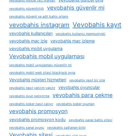
vevobahis güncel faiz oranları
vevobahis güvenlir mi
vevobahis güvenilirliği
vevobahis güvenli ve adil bahis ortamı
Vevobahis kayıt
vevobahis instagram
vevobahis kullanıcıları
vevobahis kullanıcı memnuniyeti
vevobahis maç izle
vevobahis maç izleme
vevobahis mobil uygulama
Vevobahis mobil uygulaması
vevobahis mobil uygulaması güvenilir mi
vevobahis mobil web sitesi blackjack oyna
Vevobahis müşteri hizmetleri
vevobahis nasil bir site
vevobahis oyuncular
vevobahis nasıl yatırım yapılır
vevobahis para çekme
vevobahis oyun geliştirme
vevobahis poker nasıl çalışır
vevobahis poker oyunları
vevobahis promosyon
vevobahis promosyon kodu
vevobahis sanal bahis sitesi
vevobahis sanal oyunu
vevobahis sağlanan bilgi
Vevobahis sitesi
vevobahis slot oyun