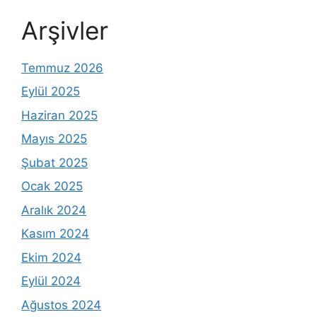
Arşivler
Temmuz 2026
Eylül 2025
Haziran 2025
Mayıs 2025
Şubat 2025
Ocak 2025
Aralık 2024
Kasım 2024
Ekim 2024
Eylül 2024
Ağustos 2024