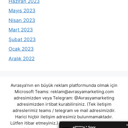
Haziran 2023
Mayıs 2023
Nisan 2023
Mart 2023
Şubat 2023
Ocak 2023
Aralık 2022
Avrasya'nın en büyük reklam platformunda olmak için
Microsoft Teams:
reklam@avrasyamarketing.com
adresimizden veya Telegram: @Avrasyamarketing
adresimizden irtibat kurabilirsiniz. (Tek iletişim
adreslerimiz teams / telegram ve mail adresimizdir.
Harici hiçbir iletişim adresimiz bulunmamaktadır.
Lütfen itibar etmeyiniz.) Türkiye yasalarına göre 7258