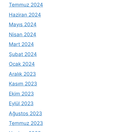
Temmuz 2024
Haziran 2024
Mayıs 2024
Nisan 2024
Mart 2024
Şubat 2024
Ocak 2024
Aralık 2023
Kasım 2023
Ekim 2023
Eylül 2023
Ağustos 2023
Temmuz 2023