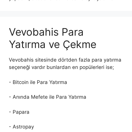
Vevobahis Para
Yatırma ve Çekme
Vevobahis sitesinde dörtden fazla para yatırma
seçeneği vardır bunlardan en popülerleri ise;
- Bitcoin ile Para Yatırma
- Anında Mefete ile Para Yatırma
- Papara
- Astropay