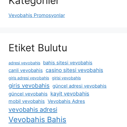
Kategoriler
Vevobahis Promosyonlar
Etiket Bulutu
bahis sitesi vevobahis
adresi vevobahis
casino sitesi vevobahis
canli vevobahis
giris adresi vevobahis
girisi vevobahis
giris vevobahis
güncel adresi vevobahis
kayit vevobahis
güncel vevobahis
mobil vevobahis
Vevobahis Adres
vevobahis adresi
Vevobahis Bahis