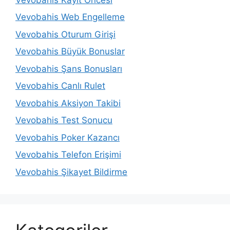
Vevobahis Web Engelleme
Vevobahis Oturum Girişi
Vevobahis Büyük Bonuslar
Vevobahis Şans Bonusları
Vevobahis Canlı Rulet
Vevobahis Aksiyon Takibi
Vevobahis Test Sonucu
Vevobahis Poker Kazancı
Vevobahis Telefon Erişimi
Vevobahis Şikayet Bildirme