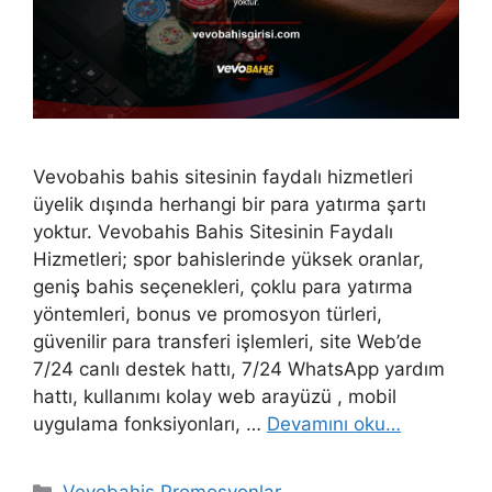
Vevobahis bahis sitesinin faydalı hizmetleri
üyelik dışında herhangi bir para yatırma şartı
yoktur. Vevobahis Bahis Sitesinin Faydalı
Hizmetleri; spor bahislerinde yüksek oranlar,
geniş bahis seçenekleri, çoklu para yatırma
yöntemleri, bonus ve promosyon türleri,
güvenilir para transferi işlemleri, site Web’de
7/24 canlı destek hattı, 7/24 WhatsApp yardım
hattı, kullanımı kolay web arayüzü , mobil
uygulama fonksiyonları, …
Devamını oku…
Kategoriler
Vevobahis Promosyonlar