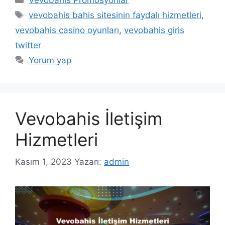
Etiketler
vevobahis bahis sitesinin faydalı hizmetleri
,
vevobahis casino oyunları
,
vevobahis giris
twitter
Yorum yap
Vevobahis İletişim
Hizmetleri
Kasım 1, 2023
Yazarı:
admin