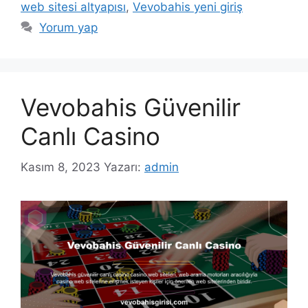
web sitesi altyapısı
,
Vevobahis yeni giriş
Yorum yap
Vevobahis Güvenilir
Canlı Casino
Kasım 8, 2023
Yazarı:
admin