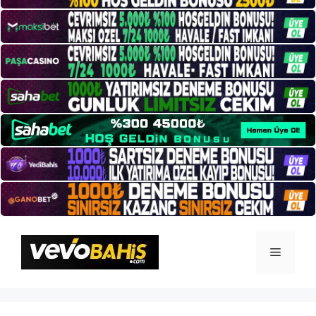
İçeriğe
atla
Menü