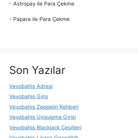
- Astropay ile Para Çekme
- Papara ile Para Çekme
Son Yazılar
Vevobahis Adresi
Vevobahis Giriş
Vevobahis Zeppelin Rehberi
Vevobahis Uygulama Girişi
Vevobahis Blackjack Çeşitleri
Vevobahis Lisans Geçerliliği