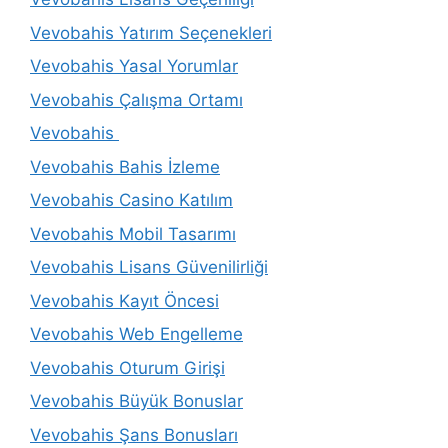
Vevobahis Yatırım Seçenekleri
Vevobahis Yasal Yorumlar
Vevobahis Çalışma Ortamı
Vevobahis
Vevobahis Bahis İzleme
Vevobahis Casino Katılım
Vevobahis Mobil Tasarımı
Vevobahis Lisans Güvenilirliği
Vevobahis Kayıt Öncesi
Vevobahis Web Engelleme
Vevobahis Oturum Girişi
Vevobahis Büyük Bonuslar
Vevobahis Şans Bonusları