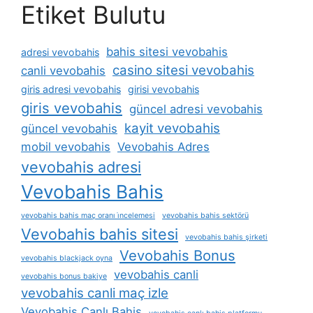
Etiket Bulutu
bahis sitesi vevobahis
adresi vevobahis
casino sitesi vevobahis
canli vevobahis
giris adresi vevobahis
girisi vevobahis
giris vevobahis
güncel adresi vevobahis
kayit vevobahis
güncel vevobahis
mobil vevobahis
Vevobahis Adres
vevobahis adresi
Vevobahis Bahis
vevobahis bahis maç oranı i̇ncelemesi
vevobahis bahis sektörü
Vevobahis bahis sitesi
vevobahis bahis şirketi
Vevobahis Bonus
vevobahis blackjack oyna
vevobahis canli
vevobahis bonus bakiye
vevobahis canli maç izle
Vevobahis Canlı Bahis