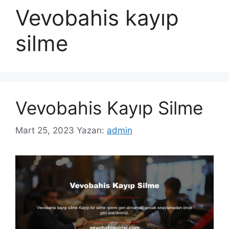
Vevobahis kayıp
silme
Vevobahis Kayıp Silme
Mart 25, 2023
Yazarı:
admin