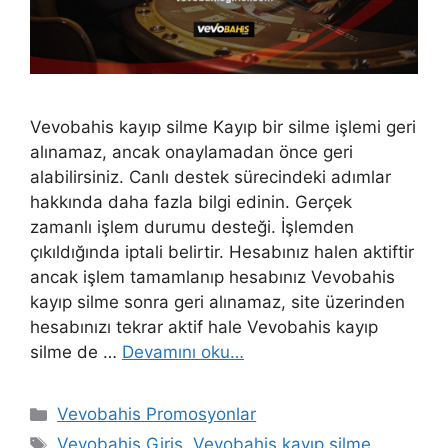
Vevobahis kayıp silme Kayıp bir silme işlemi geri
alınamaz, ancak onaylamadan önce geri
alabilirsiniz. Canlı destek sürecindeki adımlar
hakkında daha fazla bilgi edinin. Gerçek
zamanlı işlem durumu desteği. İşlemden
çıkıldığında iptali belirtir. Hesabınız halen aktiftir
ancak işlem tamamlanıp hesabınız Vevobahis
kayıp silme sonra geri alınamaz, site üzerinden
hesabınızı tekrar aktif hale Vevobahis kayıp
silme de …
Devamını oku…
Kategoriler
Vevobahis Promosyonlar
Etiketler
Vevobahis Giriş
,
Vevobahis kayıp silme