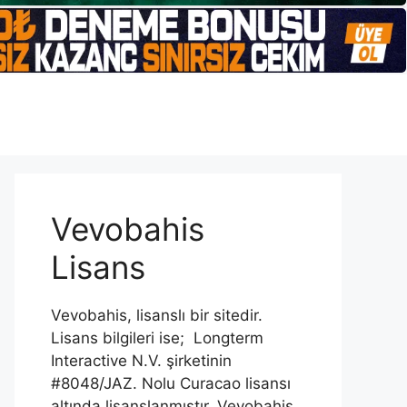
Vevobahis
Lisans
Vevobahis, lisanslı bir sitedir.
Lisans bilgileri ise; Longterm
Interactive N.V. şirketinin
#8048/JAZ. Nolu Curacao lisansı
altında lisanslanmıştır. Vevobahis