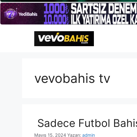
İçeriğe
atla
vevobahis tv
Sadece Futbol Bahis
Mayıs 15, 2024
Yazarı:
admin