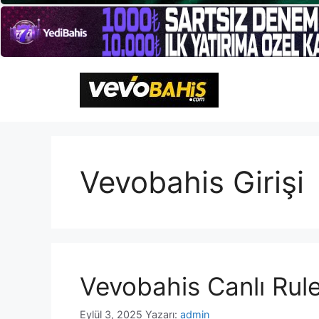
İçeriğe
atla
Vevobahis Girişi
Vevobahis Canlı Rul
Eylül 3, 2025
Yazarı:
admin