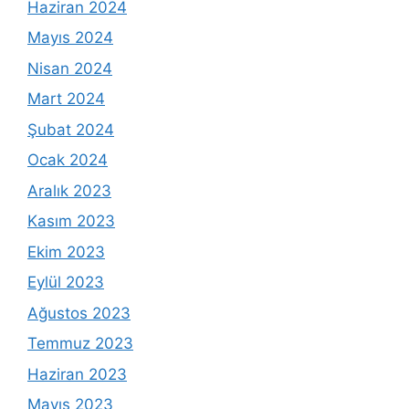
Haziran 2024
Mayıs 2024
Nisan 2024
Mart 2024
Şubat 2024
Ocak 2024
Aralık 2023
Kasım 2023
Ekim 2023
Eylül 2023
Ağustos 2023
Temmuz 2023
Haziran 2023
Mayıs 2023