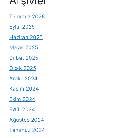
Arşivler
Temmuz 2026
Eylül 2025
Haziran 2025
Mayıs 2025
Şubat 2025
Ocak 2025
Aralık 2024
Kasım 2024
Ekim 2024
Eylül 2024
Ağustos 2024
Temmuz 2024