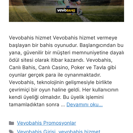
Vevobahis hizmet Vevobahis hizmet vermeye
başlayan bir bahis oyunudur. Başlangıcından bu
yana, güvenilir bir müşteri memnuniyetine dayalı
ödül sitesi olarak itibar kazandı. Vevobahis,
Canlı Bahis, Canlı Casino, Poker ve Tavla gibi
oyunlar gerçek para ile oynanmaktadır.
Vevobahis, teknolojinin gelişmesiyle birlikte
çevrimiçi bir oyun haline geldi. Her kullanıcının
kendi üyeliği olmalıdır. Bu üyelik işlemini
tamamladıktan sonra …
Devamını oku…
Kategoriler
Vevobahis Promosyonlar
Etiketler
Vevobahis Girişi
,
vevobahis hizmet
,