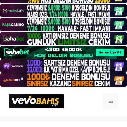
İçeriğe
atla
Menü