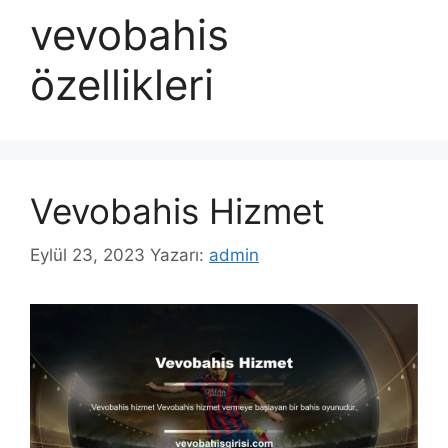
vevobahis
özellikleri
Vevobahis Hizmet
Eylül 23, 2023
Yazarı:
admin