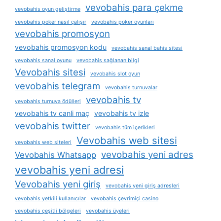
vevobahis para çekme
vevobahis oyun geliştirme
vevobahis poker nasıl çalışır
vevobahis poker oyunları
vevobahis promosyon
vevobahis promosyon kodu
vevobahis sanal bahis sitesi
vevobahis sanal oyunu
vevobahis sağlanan bilgi
Vevobahis sitesi
vevobahis slot oyun
vevobahis telegram
vevobahis turnuvalar
vevobahis tv
vevobahis turnuva ödülleri
vevobahis tv canli maç
vevobahis tv izle
vevobahis twitter
vevobahis tüm i̇çerikleri
Vevobahis web sitesi
vevobahis web siteleri
vevobahis yeni adres
Vevobahis Whatsapp
vevobahis yeni adresi
Vevobahis yeni giriş
vevobahis yeni giriş adresleri
vevobahis yetkili kullanıcılar
vevobahis çevrimiçi casino
vevobahis çeşitli bölgeleri
vevobahis üyeleri