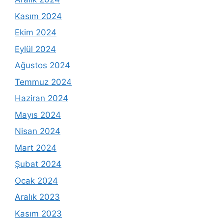
Kasım 2024
Ekim 2024
Eylül 2024
Ağustos 2024
Temmuz 2024
Haziran 2024
Mayıs 2024
Nisan 2024
Mart 2024
Şubat 2024
Ocak 2024
Aralık 2023
Kasım 2023