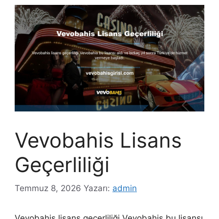
Vevobahis Lisans
Geçerliliği
Temmuz 8, 2026
Yazarı:
admin
Vevobahis lisans geçerliliği Vevobahis bu lisansı