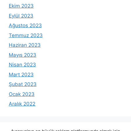
Ekim 2023
Eylül 2023
Ağustos 2023
Temmuz 2023
Haziran 2023
Mayıs 2023
Nisan 2023
Mart 2023
Şubat 2023
Ocak 2023
Aralık 2022