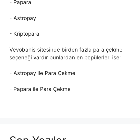
- Papara
- Astropay
- Kriptopara
Vevobahis sitesinde birden fazla para çekme
seçeneği vardır bunlardan en popülerleri ise;
- Astropay ile Para Çekme
- Papara ile Para Çekme