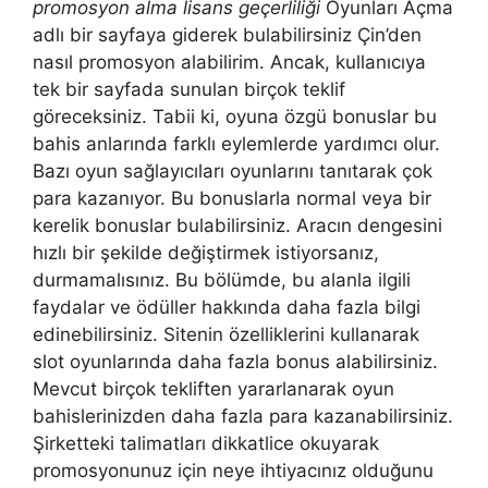
promosyon alma lisans geçerliliği
Oyunları Açma
adlı bir sayfaya giderek bulabilirsiniz Çin’den
nasıl promosyon alabilirim. Ancak, kullanıcıya
tek bir sayfada sunulan birçok teklif
göreceksiniz. Tabii ki, oyuna özgü bonuslar bu
bahis anlarında farklı eylemlerde yardımcı olur.
Bazı oyun sağlayıcıları oyunlarını tanıtarak çok
para kazanıyor. Bu bonuslarla normal veya bir
kerelik bonuslar bulabilirsiniz. Aracın dengesini
hızlı bir şekilde değiştirmek istiyorsanız,
durmamalısınız. Bu bölümde, bu alanla ilgili
faydalar ve ödüller hakkında daha fazla bilgi
edinebilirsiniz. Sitenin özelliklerini kullanarak
slot oyunlarında daha fazla bonus alabilirsiniz.
Mevcut birçok tekliften yararlanarak oyun
bahislerinizden daha fazla para kazanabilirsiniz.
Şirketteki talimatları dikkatlice okuyarak
promosyonunuz için neye ihtiyacınız olduğunu