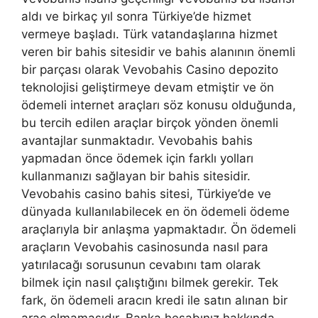
aldı ve birkaç yıl sonra Türkiye’de hizmet
vermeye başladı. Türk vatandaşlarına hizmet
veren bir bahis sitesidir ve bahis alanının önemli
bir parçası olarak Vevobahis Casino depozito
teknolojisi geliştirmeye devam etmiştir ve ön
ödemeli internet araçları söz konusu olduğunda,
bu tercih edilen araçlar birçok yönden önemli
avantajlar sunmaktadır. Vevobahis bahis
yapmadan önce ödemek için farklı yolları
kullanmanızı sağlayan bir bahis sitesidir.
Vevobahis casino bahis sitesi, Türkiye’de ve
dünyada kullanılabilecek en ön ödemeli ödeme
araçlarıyla bir anlaşma yapmaktadır. Ön ödemeli
araçların Vevobahis casinosunda nasıl para
yatırılacağı sorusunun cevabını tam olarak
bilmek için nasıl çalıştığını bilmek gerekir. Tek
fark, ön ödemeli aracın kredi ile satın alınan bir