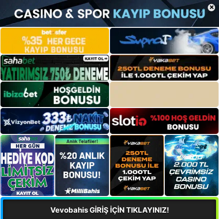
×
Vevobahis GİRİŞ İÇİN TIKLAYINIZ!