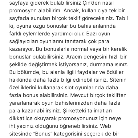
sayfaya giderek bulabilirsiniz Çin’den nasıl
promosyon alabilirim. Ancak, kullanıcıya tek bir
sayfada sunulan birçok teklif göreceksiniz. Tabii
ki, oyuna özgü bonuslar bu bahis anlarında
farklı eylemlerde yardımcı olur. Bazı oyun
sağlayıcıları oyunlarını tanıtarak çok para
kazanıyor. Bu bonuslarla normal veya bir kerelik
bonuslar bulabilirsiniz. Aracın dengesini hızlı bir
şekilde değiştirmek istiyorsanız, durmamalısınız.
Bu bölümde, bu alanla ilgili faydalar ve ödüller
hakkında daha fazla bilgi edinebilirsiniz. Sitenin
özelliklerini kullanarak slot oyunlarında daha
fazla bonus alabilirsiniz. Mevcut birçok tekliften
yararlanarak oyun bahislerinizden daha fazla
para kazanabilirsiniz. Şirketteki talimatları
dikkatlice okuyarak promosyonunuz için neye
ihtiyacınız olduğunu öğrenebilirsiniz. Web
sitesinde “Bonus” kategorisini seçerek de bir