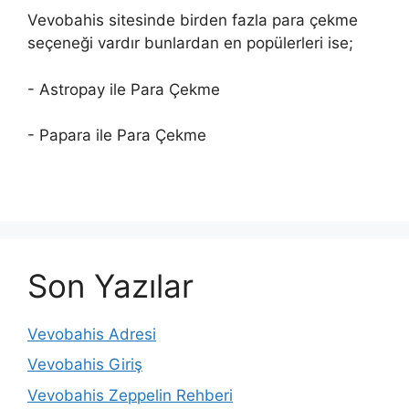
Vevobahis sitesinde birden fazla para çekme
seçeneği vardır bunlardan en popülerleri ise;
- Astropay ile Para Çekme
- Papara ile Para Çekme
Son Yazılar
Vevobahis Adresi
Vevobahis Giriş
Vevobahis Zeppelin Rehberi