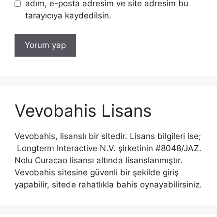
adım, e-posta adresim ve site adresim bu
tarayıcıya kaydedilsin.
Vevobahis Lisans
Vevobahis, lisanslı bir sitedir. Lisans bilgileri ise;
Longterm Interactive N.V. şirketinin #8048/JAZ.
Nolu Curacao lisansı altında lisanslanmıştır.
Vevobahis sitesine güvenli bir şekilde giriş
yapabilir, sitede rahatlıkla bahis oynayabilirsiniz.