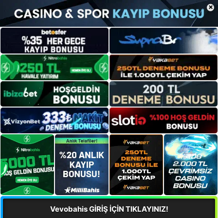
×
Vevobahis GİRİŞ İÇİN TIKLAYINIZ!