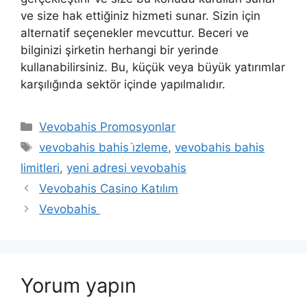
ve size hak ettiğiniz hizmeti sunar. Sizin için
alternatif seçenekler mevcuttur. Beceri ve
bilginizi şirketin herhangi bir yerinde
kullanabilirsiniz. Bu, küçük veya büyük yatırımlar
karşılığında sektör içinde yapılmalıdır.
Kategoriler
Vevobahis Promosyonlar
Etiketler
vevobahis bahis i̇zleme
,
vevobahis bahis
limitleri
,
yeni adresi vevobahis
Vevobahis Casino Katılım
Vevobahis
Yorum yapın