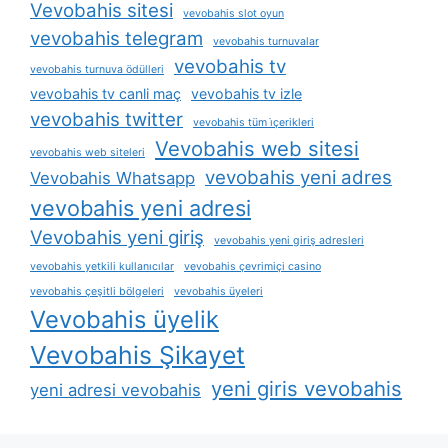
Vevobahis sitesi
vevobahis slot oyun
vevobahis telegram
vevobahis turnuvalar
vevobahis tv
vevobahis turnuva ödülleri
vevobahis tv canli maç
vevobahis tv izle
vevobahis twitter
vevobahis tüm i̇çerikleri
Vevobahis web sitesi
vevobahis web siteleri
vevobahis yeni adres
Vevobahis Whatsapp
vevobahis yeni adresi
Vevobahis yeni giriş
vevobahis yeni giriş adresleri
vevobahis yetkili kullanıcılar
vevobahis çevrimiçi casino
vevobahis çeşitli bölgeleri
vevobahis üyeleri
Vevobahis üyelik
Vevobahis Şikayet
yeni giris vevobahis
yeni adresi vevobahis