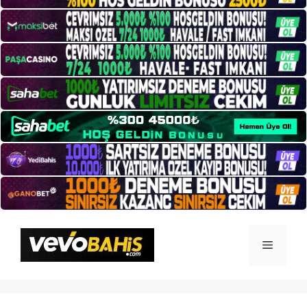
İçeriğe
atla
Menü