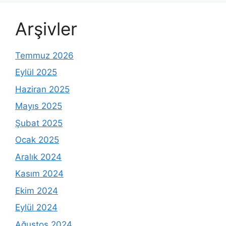
Arşivler
Temmuz 2026
Eylül 2025
Haziran 2025
Mayıs 2025
Şubat 2025
Ocak 2025
Aralık 2024
Kasım 2024
Ekim 2024
Eylül 2024
Ağustos 2024