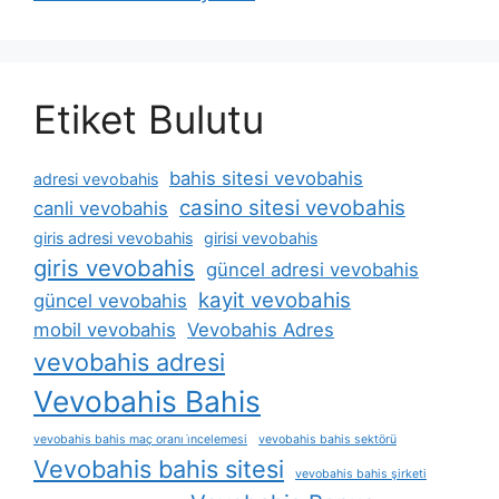
Etiket Bulutu
bahis sitesi vevobahis
adresi vevobahis
casino sitesi vevobahis
canli vevobahis
giris adresi vevobahis
girisi vevobahis
giris vevobahis
güncel adresi vevobahis
kayit vevobahis
güncel vevobahis
mobil vevobahis
Vevobahis Adres
vevobahis adresi
Vevobahis Bahis
vevobahis bahis maç oranı i̇ncelemesi
vevobahis bahis sektörü
Vevobahis bahis sitesi
vevobahis bahis şirketi