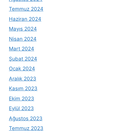
Temmuz 2024
Haziran 2024
Mayıs 2024
Nisan 2024
Mart 2024
Şubat 2024
Ocak 2024
Aralık 2023
Kasım 2023
Ekim 2023
Eylül 2023
Ağustos 2023
Temmuz 2023