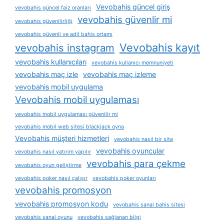
Vevobahis güncel giriş
vevobahis güncel faiz oranları
vevobahis güvenlir mi
vevobahis güvenilirliği
vevobahis güvenli ve adil bahis ortamı
Vevobahis kayıt
vevobahis instagram
vevobahis kullanıcıları
vevobahis kullanıcı memnuniyeti
vevobahis maç izle
vevobahis maç izleme
vevobahis mobil uygulama
Vevobahis mobil uygulaması
vevobahis mobil uygulaması güvenilir mi
vevobahis mobil web sitesi blackjack oyna
Vevobahis müşteri hizmetleri
vevobahis nasil bir site
vevobahis oyuncular
vevobahis nasıl yatırım yapılır
vevobahis para çekme
vevobahis oyun geliştirme
vevobahis poker nasıl çalışır
vevobahis poker oyunları
vevobahis promosyon
vevobahis promosyon kodu
vevobahis sanal bahis sitesi
vevobahis sanal oyunu
vevobahis sağlanan bilgi