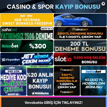
×
Vevobahis GİRİŞ İÇİN TIKLAYINIZ!