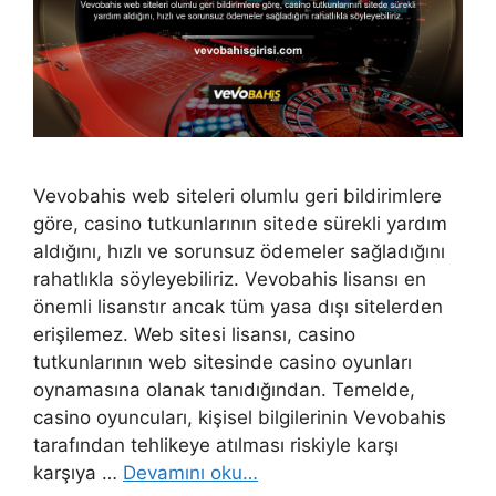
Vevobahis web siteleri olumlu geri bildirimlere
göre, casino tutkunlarının sitede sürekli yardım
aldığını, hızlı ve sorunsuz ödemeler sağladığını
rahatlıkla söyleyebiliriz. Vevobahis lisansı en
önemli lisanstır ancak tüm yasa dışı sitelerden
erişilemez. Web sitesi lisansı, casino
tutkunlarının web sitesinde casino oyunları
oynamasına olanak tanıdığından. Temelde,
casino oyuncuları, kişisel bilgilerinin Vevobahis
tarafından tehlikeye atılması riskiyle karşı
karşıya …
Devamını oku…