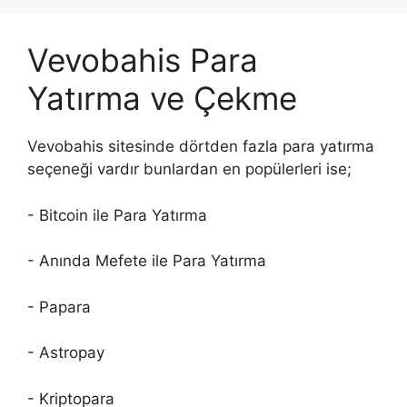
Vevobahis Para
Yatırma ve Çekme
Vevobahis sitesinde dörtden fazla para yatırma
seçeneği vardır bunlardan en popülerleri ise;
- Bitcoin ile Para Yatırma
- Anında Mefete ile Para Yatırma
- Papara
- Astropay
- Kriptopara