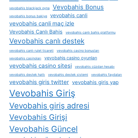
Vevobahis Bonus
vevobahis blackjack oyna
vevobahis canli
vevobahis bonus bakiye
vevobahis canli maç izle
Vevobahis Canlı Bahis
vevobahis canlı bahis platformu
Vevobahis canlı destek
vevobahis canlı rulet ticareti
vevobahis casino bonusları
vevobahis casino oyunları
vevobahis casinoları
vevobahis casino sitesi
vevobahis cüzdan hesabı
vevobahis destek hattı
vevobahis destek sistemi
vevobahis faydaları
vevobahis giris twitter
vevobahis giris yap
Vevobahis Giriş
Vevobahis giriş adresi
Vevobahis Girişi
Vevobahis Güncel