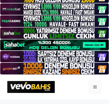
İçeriğe
atla
Menü