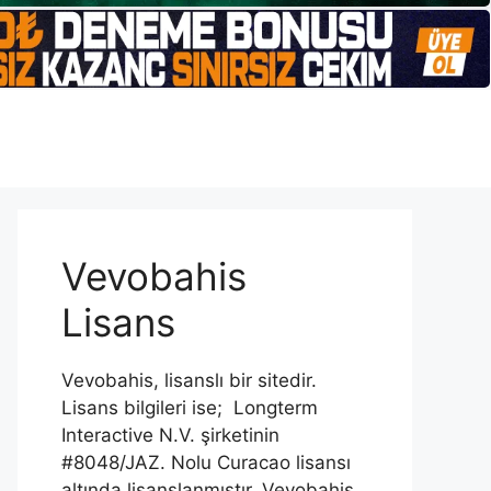
Vevobahis
Lisans
Vevobahis, lisanslı bir sitedir.
Lisans bilgileri ise; Longterm
Interactive N.V. şirketinin
#8048/JAZ. Nolu Curacao lisansı
altında lisanslanmıştır. Vevobahis