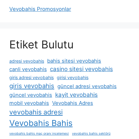
Vevobahis Promosyonlar
Etiket Bulutu
bahis sitesi vevobahis
adresi vevobahis
casino sitesi vevobahis
canli vevobahis
giris adresi vevobahis
girisi vevobahis
giris vevobahis
güncel adresi vevobahis
kayit vevobahis
güncel vevobahis
mobil vevobahis
Vevobahis Adres
vevobahis adresi
Vevobahis Bahis
vevobahis bahis maç oranı i̇ncelemesi
vevobahis bahis sektörü