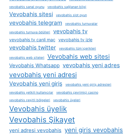
vevobahis sanal oyunu
vevobahis sağlanan bilgi
Vevobahis sitesi
vevobahis slot oyun
vevobahis telegram
vevobahis turnuvalar
vevobahis tv
vevobahis turnuva ödülleri
vevobahis tv canli maç
vevobahis tv izle
vevobahis twitter
vevobahis tüm i̇çerikleri
Vevobahis web sitesi
vevobahis web siteleri
vevobahis yeni adres
Vevobahis Whatsapp
vevobahis yeni adresi
Vevobahis yeni giriş
vevobahis yeni giriş adresleri
vevobahis yetkili kullanıcılar
vevobahis çevrimiçi casino
vevobahis çeşitli bölgeleri
vevobahis üyeleri
Vevobahis üyelik
Vevobahis Şikayet
yeni giris vevobahis
yeni adresi vevobahis