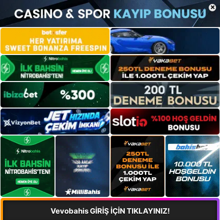
×
Vevobahis GİRİŞ İÇİN TIKLAYINIZ!