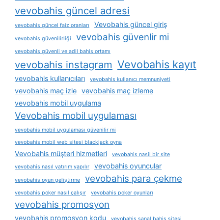
vevobahis güncel adresi
Vevobahis güncel giriş
vevobahis güncel faiz oranları
vevobahis güvenlir mi
vevobahis güvenilirliği
vevobahis güvenli ve adil bahis ortamı
Vevobahis kayıt
vevobahis instagram
vevobahis kullanıcıları
vevobahis kullanıcı memnuniyeti
vevobahis maç izle
vevobahis maç izleme
vevobahis mobil uygulama
Vevobahis mobil uygulaması
vevobahis mobil uygulaması güvenilir mi
vevobahis mobil web sitesi blackjack oyna
Vevobahis müşteri hizmetleri
vevobahis nasil bir site
vevobahis oyuncular
vevobahis nasıl yatırım yapılır
vevobahis para çekme
vevobahis oyun geliştirme
vevobahis poker nasıl çalışır
vevobahis poker oyunları
vevobahis promosyon
vevobahis promosyon kodu
vevobahis sanal bahis sitesi