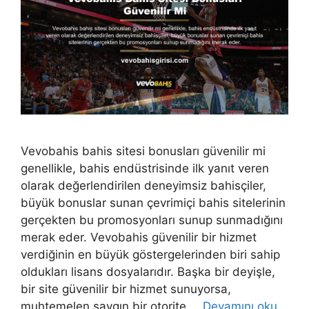
Vevobahis bahis sitesi bonusları güvenilir mi
genellikle, bahis endüstrisinde ilk yanıt veren
olarak değerlendirilen deneyimsiz bahisçiler,
büyük bonuslar sunan çevrimiçi bahis sitelerinin
gerçekten bu promosyonları sunup sunmadığını
merak eder. Vevobahis güvenilir bir hizmet
verdiğinin en büyük göstergelerinden biri sahip
oldukları lisans dosyalarıdır. Başka bir deyişle,
bir site güvenilir bir hizmet sunuyorsa,
muhtemelen saygın bir otorite …
Devamını oku…