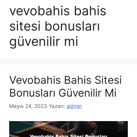
vevobahis bahis
sitesi bonusları
güvenilir mi
Vevobahis Bahis Sitesi
Bonusları Güvenilir Mi
Mayıs 24, 2023
Yazarı:
admin