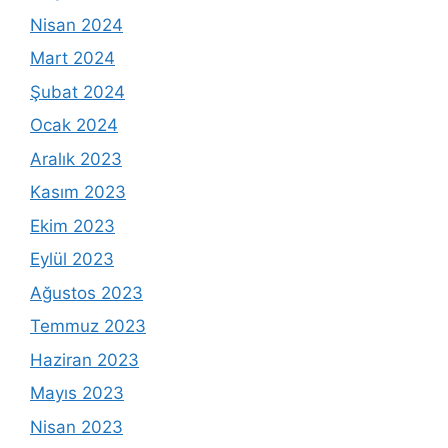
Nisan 2024
Mart 2024
Şubat 2024
Ocak 2024
Aralık 2023
Kasım 2023
Ekim 2023
Eylül 2023
Ağustos 2023
Temmuz 2023
Haziran 2023
Mayıs 2023
Nisan 2023