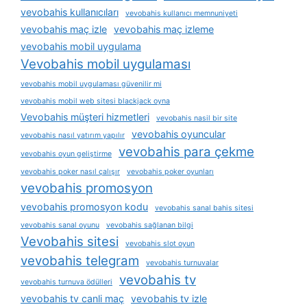
vevobahis kullanıcıları
vevobahis kullanıcı memnuniyeti
vevobahis maç izle
vevobahis maç izleme
vevobahis mobil uygulama
Vevobahis mobil uygulaması
vevobahis mobil uygulaması güvenilir mi
vevobahis mobil web sitesi blackjack oyna
Vevobahis müşteri hizmetleri
vevobahis nasil bir site
vevobahis oyuncular
vevobahis nasıl yatırım yapılır
vevobahis para çekme
vevobahis oyun geliştirme
vevobahis poker nasıl çalışır
vevobahis poker oyunları
vevobahis promosyon
vevobahis promosyon kodu
vevobahis sanal bahis sitesi
vevobahis sanal oyunu
vevobahis sağlanan bilgi
Vevobahis sitesi
vevobahis slot oyun
vevobahis telegram
vevobahis turnuvalar
vevobahis tv
vevobahis turnuva ödülleri
vevobahis tv canli maç
vevobahis tv izle