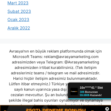
Mart 2023
Şubat 2023
Ocak 2023
Aralık 2022
Avrasya'nın en büyük reklam platformunda olmak için
Microsoft Teams:
reklam@avrasyamarketing.com
adresimizden veya Telegram: @Avrasyamarketing
adresimizden irtibat kurabilirsiniz. (Tek iletişim
adreslerimiz teams / telegram ve mail adresimizdir.
Harici hiçbir iletişim adresimiz bulunmamaktadır.
Lütfen itibar etmeyiniz.) Türkiye yasalarına göre 7258
sayılı kanun uyarınca yasa dışı bahis oynamanın
cezaları mevcuttur. Şu an bulunduğunuz site hiç bir
şekilde illegal bahis oyunları oynatmıyor ve oynamaya
aracı olmuyordur.
maslakcasino
|
orbibet
|
betamiral
|
×