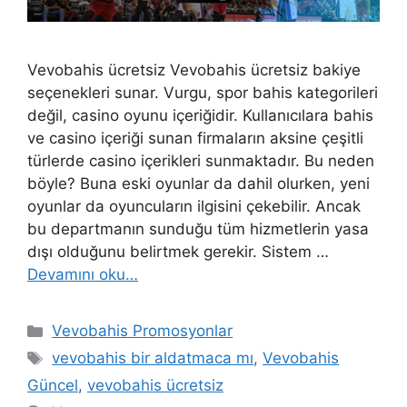
Vevobahis ücretsiz Vevobahis ücretsiz bakiye
seçenekleri sunar. Vurgu, spor bahis kategorileri
değil, casino oyunu içeriğidir. Kullanıcılara bahis
ve casino içeriği sunan firmaların aksine çeşitli
türlerde casino içerikleri sunmaktadır. Bu neden
böyle? Buna eski oyunlar da dahil olurken, yeni
oyunlar da oyuncuların ilgisini çekebilir. Ancak
bu departmanın sunduğu tüm hizmetlerin yasa
dışı olduğunu belirtmek gerekir. Sistem …
Devamını oku…
Kategoriler
Vevobahis Promosyonlar
Etiketler
vevobahis bir aldatmaca mı
,
Vevobahis
Güncel
,
vevobahis ücretsiz