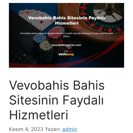
Vevobahis Bahis
Sitesinin Faydalı
Hizmetleri
Kasım 4, 2023
Yazarı:
admin