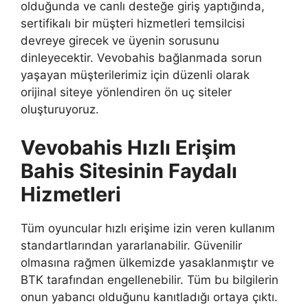
olduğunda ve canlı desteğe giriş yaptığında,
sertifikalı bir müşteri hizmetleri temsilcisi
devreye girecek ve üyenin sorusunu
dinleyecektir. Vevobahis bağlanmada sorun
yaşayan müşterilerimiz için düzenli olarak
orijinal siteye yönlendiren ön uç siteler
oluşturuyoruz.
Vevobahis Hızlı Erişim
Bahis Sitesinin Faydalı
Hizmetleri
Tüm oyuncular hızlı erişime izin veren kullanım
standartlarından yararlanabilir. Güvenilir
olmasına rağmen ülkemizde yasaklanmıştır ve
BTK tarafından engellenebilir. Tüm bu bilgilerin
onun yabancı olduğunu kanıtladığı ortaya çıktı.