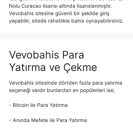
Nolu Curacao lisansı altında lisanslanmıştır.
Vevobahis sitesine güvenli bir şekilde giriş
yapabilir, sitede rahatlıkla bahis oynayabilirsiniz.
Vevobahis Para
Yatırma ve Çekme
Vevobahis sitesinde dörtden fazla para yatırma
seçeneği vardır bunlardan en popülerleri ise;
- Bitcoin ile Para Yatırma
- Anında Mefete ile Para Yatırma