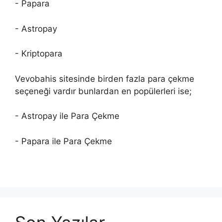
- Papara
- Astropay
- Kriptopara
Vevobahis sitesinde birden fazla para çekme
seçeneği vardır bunlardan en popülerleri ise;
- Astropay ile Para Çekme
- Papara ile Para Çekme