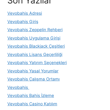
Son Yazılar
Vevobahis Adresi
Vevobahis Giriş
Vevobahis Zeppelin Rehberi
Vevobahis Uygulama Girişi
Vevobahis Blackjack Çeşitleri
Vevobahis Lisans Geçerliliği
Vevobahis Yatırım Seçenekleri
Vevobahis Yasal Yorumlar
Vevobahis Çalışma Ortamı
Vevobahis
Vevobahis Bahis İzleme
Vevobahis Casino Katılım