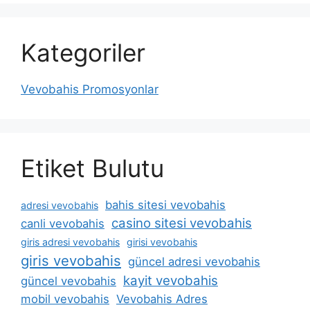
Kategoriler
Vevobahis Promosyonlar
Etiket Bulutu
bahis sitesi vevobahis
adresi vevobahis
casino sitesi vevobahis
canli vevobahis
giris adresi vevobahis
girisi vevobahis
giris vevobahis
güncel adresi vevobahis
kayit vevobahis
güncel vevobahis
mobil vevobahis
Vevobahis Adres