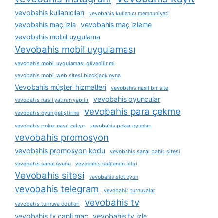
vevobahis kullanıcıları
vevobahis kullanıcı memnuniyeti
vevobahis maç izle
vevobahis maç izleme
vevobahis mobil uygulama
Vevobahis mobil uygulaması
vevobahis mobil uygulaması güvenilir mi
vevobahis mobil web sitesi blackjack oyna
Vevobahis müşteri hizmetleri
vevobahis nasil bir site
vevobahis oyuncular
vevobahis nasıl yatırım yapılır
vevobahis para çekme
vevobahis oyun geliştirme
vevobahis poker nasıl çalışır
vevobahis poker oyunları
vevobahis promosyon
vevobahis promosyon kodu
vevobahis sanal bahis sitesi
vevobahis sanal oyunu
vevobahis sağlanan bilgi
Vevobahis sitesi
vevobahis slot oyun
vevobahis telegram
vevobahis turnuvalar
vevobahis tv
vevobahis turnuva ödülleri
vevobahis tv canli maç
vevobahis tv izle