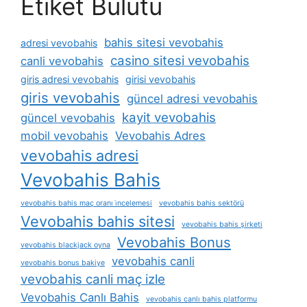
Etiket Bulutu
bahis sitesi vevobahis
adresi vevobahis
casino sitesi vevobahis
canli vevobahis
giris adresi vevobahis
girisi vevobahis
giris vevobahis
güncel adresi vevobahis
kayit vevobahis
güncel vevobahis
mobil vevobahis
Vevobahis Adres
vevobahis adresi
Vevobahis Bahis
vevobahis bahis maç oranı i̇ncelemesi
vevobahis bahis sektörü
Vevobahis bahis sitesi
vevobahis bahis şirketi
Vevobahis Bonus
vevobahis blackjack oyna
vevobahis canli
vevobahis bonus bakiye
vevobahis canli maç izle
Vevobahis Canlı Bahis
vevobahis canlı bahis platformu