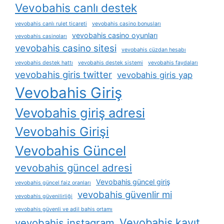
Vevobahis canlı destek
vevobahis canlı rulet ticareti
vevobahis casino bonusları
vevobahis casino oyunları
vevobahis casinoları
vevobahis casino sitesi
vevobahis cüzdan hesabı
vevobahis destek hattı
vevobahis destek sistemi
vevobahis faydaları
vevobahis giris twitter
vevobahis giris yap
Vevobahis Giriş
Vevobahis giriş adresi
Vevobahis Girişi
Vevobahis Güncel
vevobahis güncel adresi
Vevobahis güncel giriş
vevobahis güncel faiz oranları
vevobahis güvenlir mi
vevobahis güvenilirliği
vevobahis güvenli ve adil bahis ortamı
Vevobahis kayıt
vevobahis instagram