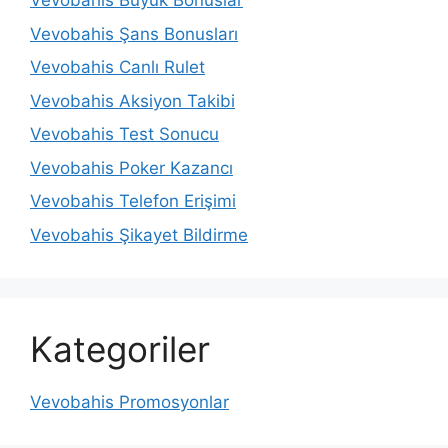
Vevobahis Büyük Bonuslar
Vevobahis Şans Bonusları
Vevobahis Canlı Rulet
Vevobahis Aksiyon Takibi
Vevobahis Test Sonucu
Vevobahis Poker Kazancı
Vevobahis Telefon Erişimi
Vevobahis Şikayet Bildirme
Kategoriler
Vevobahis Promosyonlar