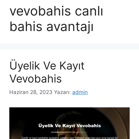
vevobahis canlı
bahis avantajı
Üyelik Ve Kayıt
Vevobahis
Haziran 28, 2023
Yazarı:
admin