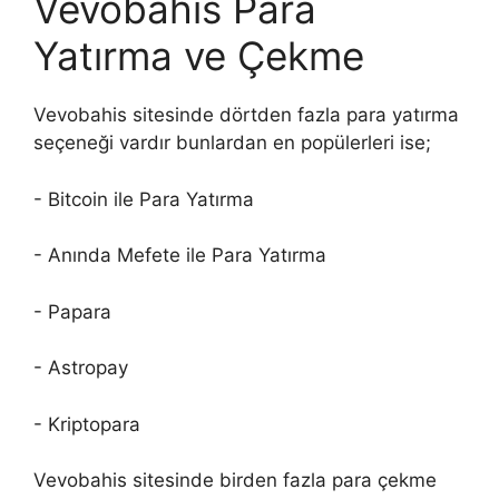
Vevobahis Para
Yatırma ve Çekme
Vevobahis sitesinde dörtden fazla para yatırma
seçeneği vardır bunlardan en popülerleri ise;
- Bitcoin ile Para Yatırma
- Anında Mefete ile Para Yatırma
- Papara
- Astropay
- Kriptopara
Vevobahis sitesinde birden fazla para çekme