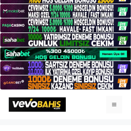
İçeriğe
atla
Menü