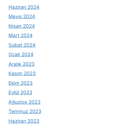
Haziran 2024
Mayıs 2024
Nisan 2024
Mart 2024
Şubat 2024
Ocak 2024
Aralık 2023
Kasım 2023
Ekim 2023
Eylül 2023
Ağustos 2023
Temmuz 2023
Haziran 2023