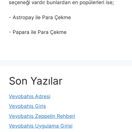
seçeneği vardır bunlardan en popülerleri ise;
- Astropay ile Para Çekme
- Papara ile Para Çekme
Son Yazılar
Vevobahis Adresi
Vevobahis Giriş
Vevobahis Zeppelin Rehberi
Vevobahis Uygulama Girişi