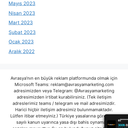
Mayıs 2023
Nisan 2023
Mart 2023
Şubat 2023
Ocak 2023
Aralık 2022
Avrasya'nın en büyük reklam platformunda olmak için
Microsoft Teams:
reklam@avrasyamarketing.com
adresimizden veya Telegram: @Avrasyamarketing
adresimizden irtibat kurabilirsiniz. (Tek iletişim
adreslerimiz teams / telegram ve mail adresimizdir.
Harici hiçbir iletişim adresimiz bulunmamaktadır.
Lütfen itibar etmeyiniz.) Türkiye yasalarına göre 7258
sayılı kanun uyarınca yasa dışı bahis oynamanın