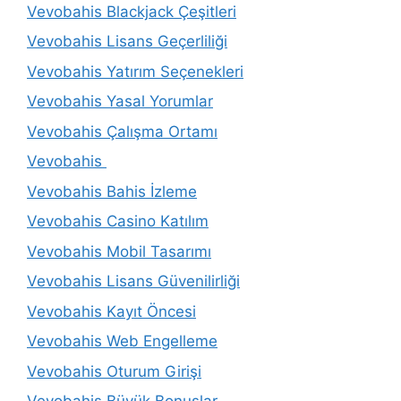
Vevobahis Blackjack Çeşitleri
Vevobahis Lisans Geçerliliği
Vevobahis Yatırım Seçenekleri
Vevobahis Yasal Yorumlar
Vevobahis Çalışma Ortamı
Vevobahis
Vevobahis Bahis İzleme
Vevobahis Casino Katılım
Vevobahis Mobil Tasarımı
Vevobahis Lisans Güvenilirliği
Vevobahis Kayıt Öncesi
Vevobahis Web Engelleme
Vevobahis Oturum Girişi