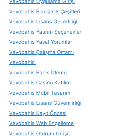
Vevobahis Uygulama Girişi
Vevobahis Blackjack Çeşitleri
Vevobahis Lisans Geçerliliği
Vevobahis Yatırım Seçenekleri
Vevobahis Yasal Yorumlar
Vevobahis Çalışma Ortamı
Vevobahis
Vevobahis Bahis İzleme
Vevobahis Casino Katılım
Vevobahis Mobil Tasarımı
Vevobahis Lisans Güvenilirliği
Vevobahis Kayıt Öncesi
Vevobahis Web Engelleme
Vevobahis Oturum Girişi