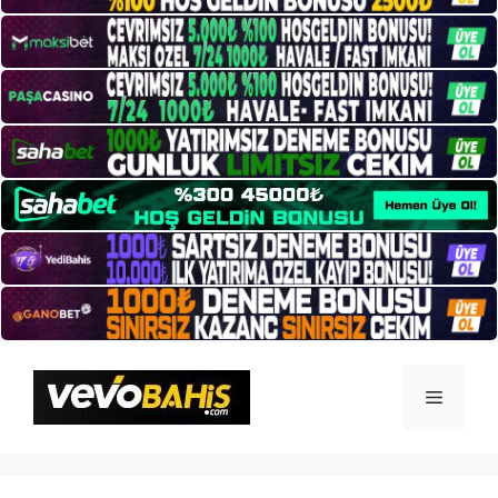
İçeriğe
atla
Menü