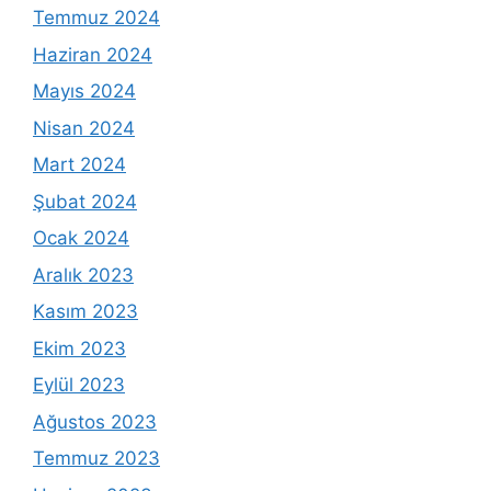
Temmuz 2024
Haziran 2024
Mayıs 2024
Nisan 2024
Mart 2024
Şubat 2024
Ocak 2024
Aralık 2023
Kasım 2023
Ekim 2023
Eylül 2023
Ağustos 2023
Temmuz 2023