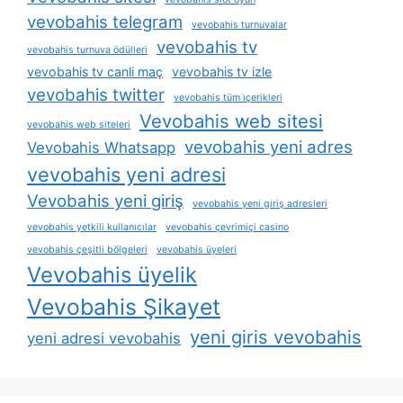
vevobahis telegram
vevobahis turnuvalar
vevobahis tv
vevobahis turnuva ödülleri
vevobahis tv canli maç
vevobahis tv izle
vevobahis twitter
vevobahis tüm i̇çerikleri
Vevobahis web sitesi
vevobahis web siteleri
vevobahis yeni adres
Vevobahis Whatsapp
vevobahis yeni adresi
Vevobahis yeni giriş
vevobahis yeni giriş adresleri
vevobahis yetkili kullanıcılar
vevobahis çevrimiçi casino
vevobahis çeşitli bölgeleri
vevobahis üyeleri
Vevobahis üyelik
Vevobahis Şikayet
yeni giris vevobahis
yeni adresi vevobahis