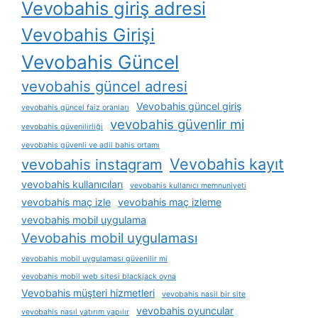
Vevobahis giriş adresi
Vevobahis Girişi
Vevobahis Güncel
vevobahis güncel adresi
Vevobahis güncel giriş
vevobahis güncel faiz oranları
vevobahis güvenlir mi
vevobahis güvenilirliği
vevobahis güvenli ve adil bahis ortamı
Vevobahis kayıt
vevobahis instagram
vevobahis kullanıcıları
vevobahis kullanıcı memnuniyeti
vevobahis maç izle
vevobahis maç izleme
vevobahis mobil uygulama
Vevobahis mobil uygulaması
vevobahis mobil uygulaması güvenilir mi
vevobahis mobil web sitesi blackjack oyna
Vevobahis müşteri hizmetleri
vevobahis nasil bir site
vevobahis oyuncular
vevobahis nasıl yatırım yapılır