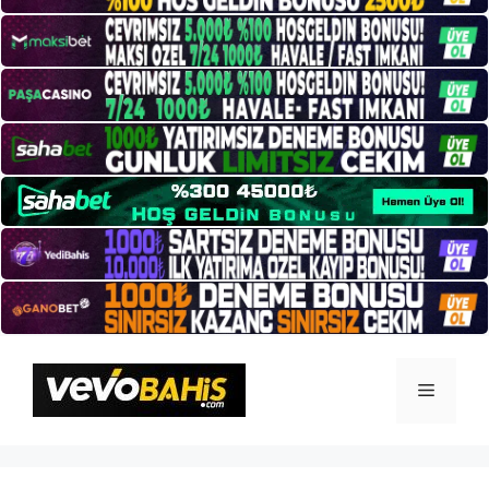
İçeriğe
atla
Menü