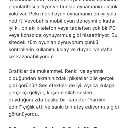
popülaritesi artıyor ve bunları oynamanın birçok
yolu var. Peki mobil oyun oynamanın en iyi yolu
nedir? Vevobahis mobil oyun deneyimi o kadar
iyi ki, bir akıllı telefon veya tabletten çok bir PC
veya konsolda oynuyormuş gibi hissettiriyor. Bu
sitedeki tüm oyunları oynuyorum çünkü
kontrollerin kullanımı kolay ve duyarlı ve daha
sık kazanabiliyorum.
Grafikler de mükemmel. Renkli ve ayrıntılı
olduğundan ekranınızdaki pikseller bile gerçek
gibi görünür! Ses efektleri de iyi. Ayrıca kulağa
gerçekçi geliyor, köşede silah sesleri
duyduğunuzda başka bir karakter “Yardım
edin!” çığlık attı ve sanki biri ateş ediyormuş gibi
görünüyordu.