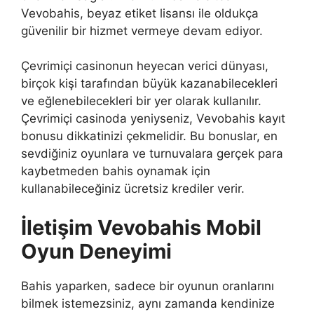
Vevobahis, beyaz etiket lisansı ile oldukça
güvenilir bir hizmet vermeye devam ediyor.
Çevrimiçi casinonun heyecan verici dünyası,
birçok kişi tarafından büyük kazanabilecekleri
ve eğlenebilecekleri bir yer olarak kullanılır.
Çevrimiçi casinoda yeniyseniz, Vevobahis kayıt
bonusu dikkatinizi çekmelidir. Bu bonuslar, en
sevdiğiniz oyunlara ve turnuvalara gerçek para
kaybetmeden bahis oynamak için
kullanabileceğiniz ücretsiz krediler verir.
İletişim Vevobahis Mobil
Oyun Deneyimi
Bahis yaparken, sadece bir oyunun oranlarını
bilmek istemezsiniz, aynı zamanda kendinize