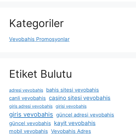
Kategoriler
Vevobahis Promosyonlar
Etiket Bulutu
bahis sitesi vevobahis
adresi vevobahis
casino sitesi vevobahis
canli vevobahis
giris adresi vevobahis
girisi vevobahis
giris vevobahis
güncel adresi vevobahis
kayit vevobahis
güncel vevobahis
mobil vevobahis
Vevobahis Adres