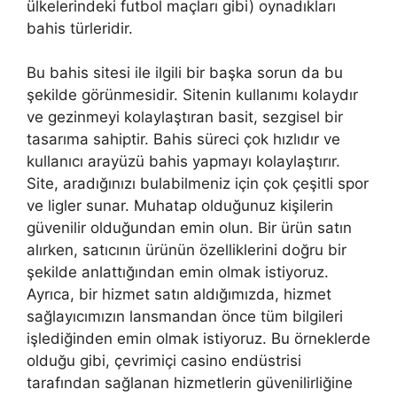
ülkelerindeki futbol maçları gibi) oynadıkları
bahis türleridir.
Bu bahis sitesi ile ilgili bir başka sorun da bu
şekilde görünmesidir. Sitenin kullanımı kolaydır
ve gezinmeyi kolaylaştıran basit, sezgisel bir
tasarıma sahiptir. Bahis süreci çok hızlıdır ve
kullanıcı arayüzü bahis yapmayı kolaylaştırır.
Site, aradığınızı bulabilmeniz için çok çeşitli spor
ve ligler sunar. Muhatap olduğunuz kişilerin
güvenilir olduğundan emin olun. Bir ürün satın
alırken, satıcının ürünün özelliklerini doğru bir
şekilde anlattığından emin olmak istiyoruz.
Ayrıca, bir hizmet satın aldığımızda, hizmet
sağlayıcımızın lansmandan önce tüm bilgileri
işlediğinden emin olmak istiyoruz. Bu örneklerde
olduğu gibi, çevrimiçi casino endüstrisi
tarafından sağlanan hizmetlerin güvenilirliğine