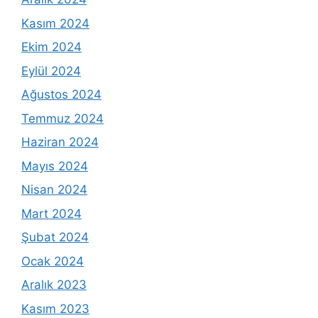
Kasım 2024
Ekim 2024
Eylül 2024
Ağustos 2024
Temmuz 2024
Haziran 2024
Mayıs 2024
Nisan 2024
Mart 2024
Şubat 2024
Ocak 2024
Aralık 2023
Kasım 2023