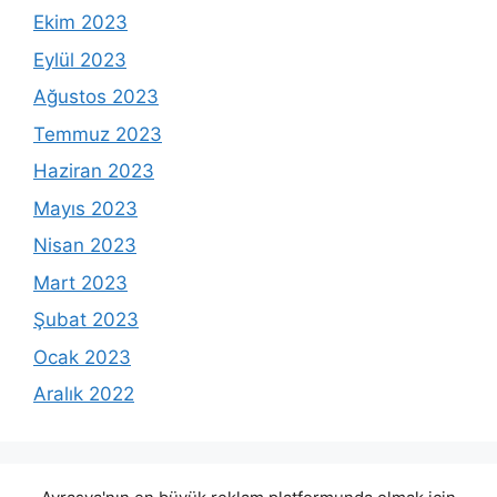
Ekim 2023
Eylül 2023
Ağustos 2023
Temmuz 2023
Haziran 2023
Mayıs 2023
Nisan 2023
Mart 2023
Şubat 2023
Ocak 2023
Aralık 2022