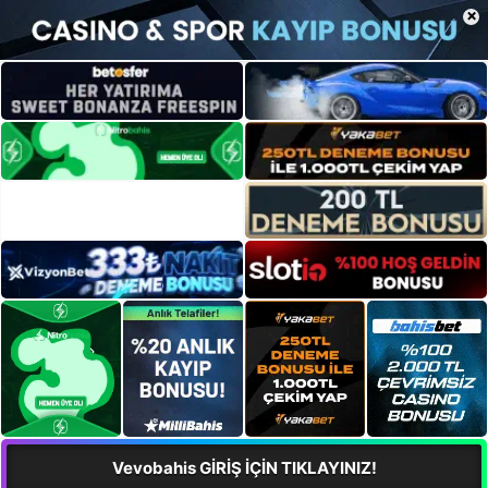
×
Vevobahis GİRİŞ İÇİN TIKLAYINIZ!