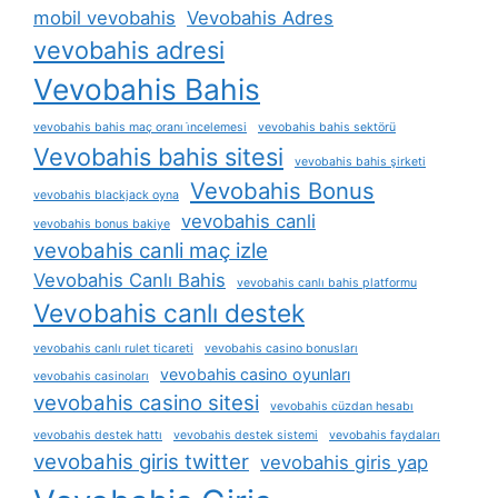
mobil vevobahis
Vevobahis Adres
vevobahis adresi
Vevobahis Bahis
vevobahis bahis maç oranı i̇ncelemesi
vevobahis bahis sektörü
Vevobahis bahis sitesi
vevobahis bahis şirketi
Vevobahis Bonus
vevobahis blackjack oyna
vevobahis canli
vevobahis bonus bakiye
vevobahis canli maç izle
Vevobahis Canlı Bahis
vevobahis canlı bahis platformu
Vevobahis canlı destek
vevobahis canlı rulet ticareti
vevobahis casino bonusları
vevobahis casino oyunları
vevobahis casinoları
vevobahis casino sitesi
vevobahis cüzdan hesabı
vevobahis destek hattı
vevobahis destek sistemi
vevobahis faydaları
vevobahis giris twitter
vevobahis giris yap