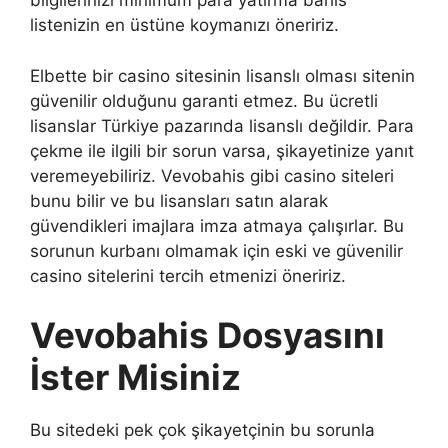
bilgilerinizi minimum para yatırma bahis
listenizin en üstüne koymanızı öneririz.
Elbette bir casino sitesinin lisanslı olması sitenin
güvenilir olduğunu garanti etmez. Bu ücretli
lisanslar Türkiye pazarında lisanslı değildir. Para
çekme ile ilgili bir sorun varsa, şikayetinize yanıt
veremeyebiliriz. Vevobahis gibi casino siteleri
bunu bilir ve bu lisansları satın alarak
güvendikleri imajlara imza atmaya çalışırlar. Bu
sorunun kurbanı olmamak için eski ve güvenilir
casino sitelerini tercih etmenizi öneririz.
Vevobahis Dosyasını
İster Misiniz
Bu sitedeki pek çok şikayetçinin bu sorunla