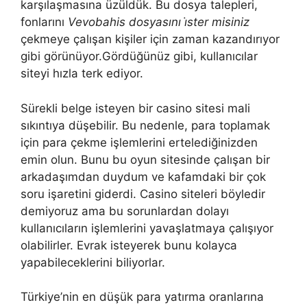
karşılaşmasına üzüldük. Bu dosya talepleri,
fonlarını
Vevobahis dosyasını i̇ster misiniz
çekmeye çalışan kişiler için zaman kazandırıyor
gibi görünüyor.Gördüğünüz gibi, kullanıcılar
siteyi hızla terk ediyor.
Sürekli belge isteyen bir casino sitesi mali
sıkıntıya düşebilir. Bu nedenle, para toplamak
için para çekme işlemlerini ertelediğinizden
emin olun. Bunu bu oyun sitesinde çalışan bir
arkadaşımdan duydum ve kafamdaki bir çok
soru işaretini giderdi. Casino siteleri böyledir
demiyoruz ama bu sorunlardan dolayı
kullanıcıların işlemlerini yavaşlatmaya çalışıyor
olabilirler. Evrak isteyerek bunu kolayca
yapabileceklerini biliyorlar.
Türkiye’nin en düşük para yatırma oranlarına