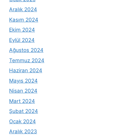
Aralık 2024
Kasım 2024
Ekim 2024
Eylül 2024
Ağustos 2024
Temmuz 2024
Haziran 2024
Mayıs 2024
Nisan 2024
Mart 2024
Şubat 2024
Ocak 2024
Aralık 2023