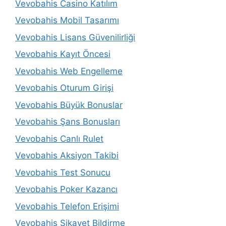
Vevobahis Casino Katılım
Vevobahis Mobil Tasarımı
Vevobahis Lisans Güvenilirliği
Vevobahis Kayıt Öncesi
Vevobahis Web Engelleme
Vevobahis Oturum Girişi
Vevobahis Büyük Bonuslar
Vevobahis Şans Bonusları
Vevobahis Canlı Rulet
Vevobahis Aksiyon Takibi
Vevobahis Test Sonucu
Vevobahis Poker Kazancı
Vevobahis Telefon Erişimi
Vevobahis Şikayet Bildirme