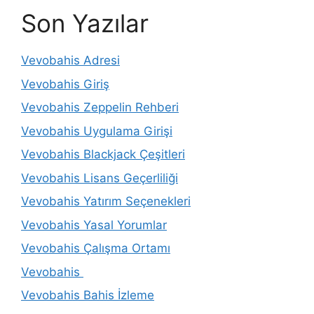
Son Yazılar
Vevobahis Adresi
Vevobahis Giriş
Vevobahis Zeppelin Rehberi
Vevobahis Uygulama Girişi
Vevobahis Blackjack Çeşitleri
Vevobahis Lisans Geçerliliği
Vevobahis Yatırım Seçenekleri
Vevobahis Yasal Yorumlar
Vevobahis Çalışma Ortamı
Vevobahis
Vevobahis Bahis İzleme