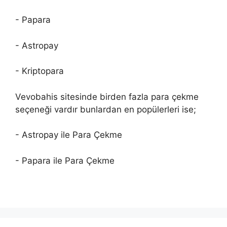
- Papara
- Astropay
- Kriptopara
Vevobahis sitesinde birden fazla para çekme
seçeneği vardır bunlardan en popülerleri ise;
- Astropay ile Para Çekme
- Papara ile Para Çekme