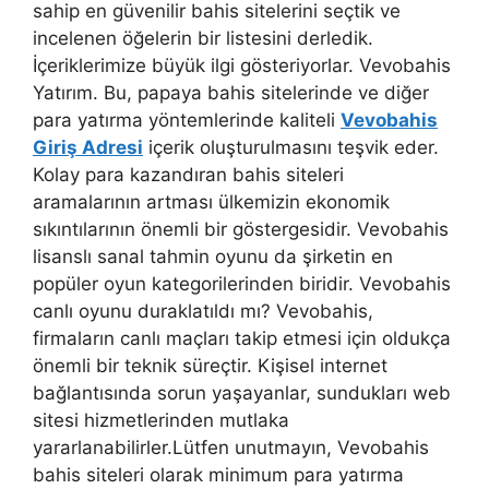
sahip en güvenilir bahis sitelerini seçtik ve
incelenen öğelerin bir listesini derledik.
İçeriklerimize büyük ilgi gösteriyorlar. Vevobahis
Yatırım. Bu, papaya bahis sitelerinde ve diğer
para yatırma yöntemlerinde kaliteli
Vevobahis
Giriş Adresi
içerik oluşturulmasını teşvik eder.
Kolay para kazandıran bahis siteleri
aramalarının artması ülkemizin ekonomik
sıkıntılarının önemli bir göstergesidir. Vevobahis
lisanslı sanal tahmin oyunu da şirketin en
popüler oyun kategorilerinden biridir. Vevobahis
canlı oyunu duraklatıldı mı? Vevobahis,
firmaların canlı maçları takip etmesi için oldukça
önemli bir teknik süreçtir. Kişisel internet
bağlantısında sorun yaşayanlar, sundukları web
sitesi hizmetlerinden mutlaka
yararlanabilirler.Lütfen unutmayın, Vevobahis
bahis siteleri olarak minimum para yatırma