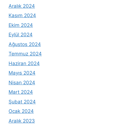
Aralık 2024
Kasım 2024
Ekim 2024
Eylül 2024
Ağustos 2024
Temmuz 2024
Haziran 2024
Mayıs 2024
Nisan 2024
Mart 2024
Şubat 2024
Ocak 2024
Aralık 2023