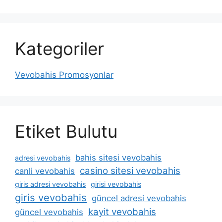
Kategoriler
Vevobahis Promosyonlar
Etiket Bulutu
bahis sitesi vevobahis
adresi vevobahis
casino sitesi vevobahis
canli vevobahis
giris adresi vevobahis
girisi vevobahis
giris vevobahis
güncel adresi vevobahis
kayit vevobahis
güncel vevobahis