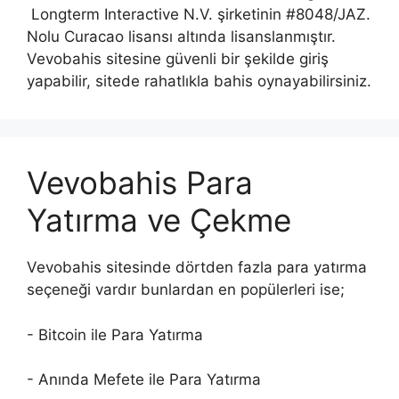
Longterm Interactive N.V. şirketinin #8048/JAZ.
Nolu Curacao lisansı altında lisanslanmıştır.
Vevobahis sitesine güvenli bir şekilde giriş
yapabilir, sitede rahatlıkla bahis oynayabilirsiniz.
Vevobahis Para
Yatırma ve Çekme
Vevobahis sitesinde dörtden fazla para yatırma
seçeneği vardır bunlardan en popülerleri ise;
- Bitcoin ile Para Yatırma
- Anında Mefete ile Para Yatırma