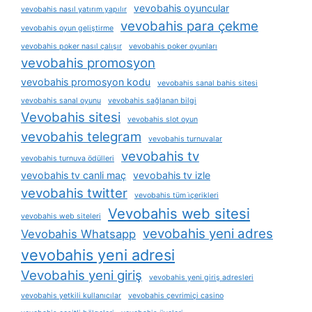
vevobahis oyuncular
vevobahis nasıl yatırım yapılır
vevobahis para çekme
vevobahis oyun geliştirme
vevobahis poker nasıl çalışır
vevobahis poker oyunları
vevobahis promosyon
vevobahis promosyon kodu
vevobahis sanal bahis sitesi
vevobahis sanal oyunu
vevobahis sağlanan bilgi
Vevobahis sitesi
vevobahis slot oyun
vevobahis telegram
vevobahis turnuvalar
vevobahis tv
vevobahis turnuva ödülleri
vevobahis tv canli maç
vevobahis tv izle
vevobahis twitter
vevobahis tüm i̇çerikleri
Vevobahis web sitesi
vevobahis web siteleri
vevobahis yeni adres
Vevobahis Whatsapp
vevobahis yeni adresi
Vevobahis yeni giriş
vevobahis yeni giriş adresleri
vevobahis yetkili kullanıcılar
vevobahis çevrimiçi casino