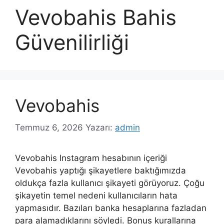
Vevobahis Bahis
Güvenilirliği
Vevobahis
Temmuz 6, 2026
Yazarı:
admin
Vevobahis Instagram hesabının içeriği
Vevobahis yaptığı şikayetlere baktığımızda
oldukça fazla kullanıcı şikayeti görüyoruz. Çoğu
şikayetin temel nedeni kullanıcıların hata
yapmasıdır. Bazıları banka hesaplarına fazladan
para alamadıklarını söyledi. Bonus kurallarına