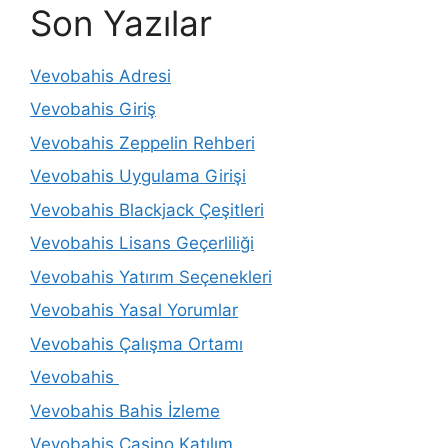
Son Yazılar
Vevobahis Adresi
Vevobahis Giriş
Vevobahis Zeppelin Rehberi
Vevobahis Uygulama Girişi
Vevobahis Blackjack Çeşitleri
Vevobahis Lisans Geçerliliği
Vevobahis Yatırım Seçenekleri
Vevobahis Yasal Yorumlar
Vevobahis Çalışma Ortamı
Vevobahis
Vevobahis Bahis İzleme
Vevobahis Casino Katılım