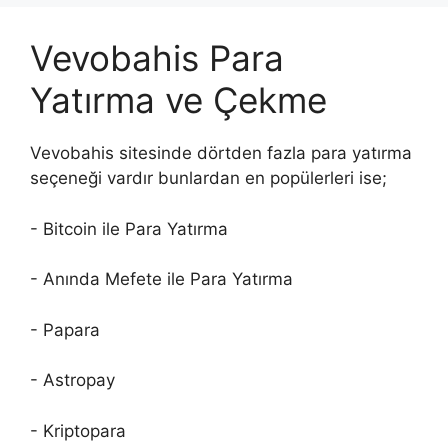
Vevobahis Para
Yatırma ve Çekme
Vevobahis sitesinde dörtden fazla para yatırma
seçeneği vardır bunlardan en popülerleri ise;
- Bitcoin ile Para Yatırma
- Anında Mefete ile Para Yatırma
- Papara
- Astropay
- Kriptopara