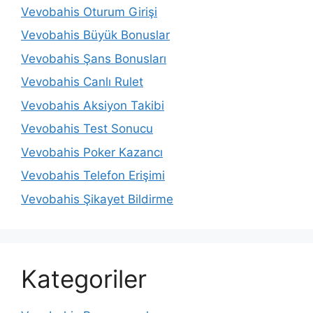
Vevobahis Oturum Girişi
Vevobahis Büyük Bonuslar
Vevobahis Şans Bonusları
Vevobahis Canlı Rulet
Vevobahis Aksiyon Takibi
Vevobahis Test Sonucu
Vevobahis Poker Kazancı
Vevobahis Telefon Erişimi
Vevobahis Şikayet Bildirme
Kategoriler