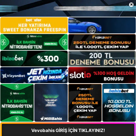
×
Vevobahis GİRİŞ İÇİN TIKLAYINIZ!