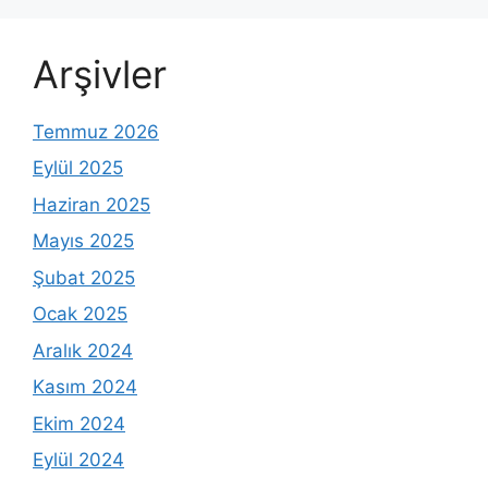
Arşivler
Temmuz 2026
Eylül 2025
Haziran 2025
Mayıs 2025
Şubat 2025
Ocak 2025
Aralık 2024
Kasım 2024
Ekim 2024
Eylül 2024