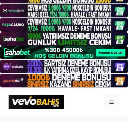
İçeriğe
atla
Menü