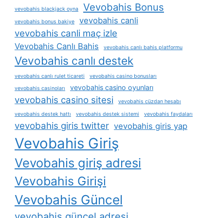
Vevobahis Bonus
vevobahis blackjack oyna
vevobahis canli
vevobahis bonus bakiye
vevobahis canli maç izle
Vevobahis Canlı Bahis
vevobahis canlı bahis platformu
Vevobahis canlı destek
vevobahis canlı rulet ticareti
vevobahis casino bonusları
vevobahis casino oyunları
vevobahis casinoları
vevobahis casino sitesi
vevobahis cüzdan hesabı
vevobahis destek hattı
vevobahis destek sistemi
vevobahis faydaları
vevobahis giris twitter
vevobahis giris yap
Vevobahis Giriş
Vevobahis giriş adresi
Vevobahis Girişi
Vevobahis Güncel
vevobahis güncel adresi