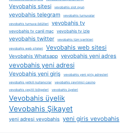
Vevobahis sitesi
vevobahis slot oyun
vevobahis telegram
vevobahis turnuvalar
vevobahis tv
vevobahis turnuva ödülleri
vevobahis tv canli maç
vevobahis tv izle
vevobahis twitter
vevobahis tüm i̇çerikleri
Vevobahis web sitesi
vevobahis web siteleri
vevobahis yeni adres
Vevobahis Whatsapp
vevobahis yeni adresi
Vevobahis yeni giriş
vevobahis yeni giriş adresleri
vevobahis yetkili kullanıcılar
vevobahis çevrimiçi casino
vevobahis çeşitli bölgeleri
vevobahis üyeleri
Vevobahis üyelik
Vevobahis Şikayet
yeni giris vevobahis
yeni adresi vevobahis