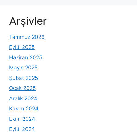
Arşivler
Temmuz 2026
Eylül 2025
Haziran 2025
Mayıs 2025
Şubat 2025
Ocak 2025
Aralık 2024
Kasım 2024
Ekim 2024
Eylül 2024