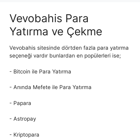
Vevobahis Para
Yatırma ve Çekme
Vevobahis sitesinde dörtden fazla para yatırma
seçeneği vardır bunlardan en popülerleri ise;
- Bitcoin ile Para Yatırma
- Anında Mefete ile Para Yatırma
- Papara
- Astropay
- Kriptopara