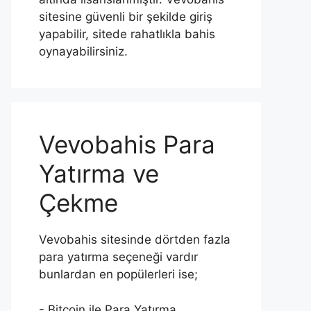
sitesine güvenli bir şekilde giriş
yapabilir, sitede rahatlıkla bahis
oynayabilirsiniz.
Vevobahis Para
Yatırma ve
Çekme
Vevobahis sitesinde dörtden fazla
para yatırma seçeneği vardır
bunlardan en popülerleri ise;
- Bitcoin ile Para Yatırma