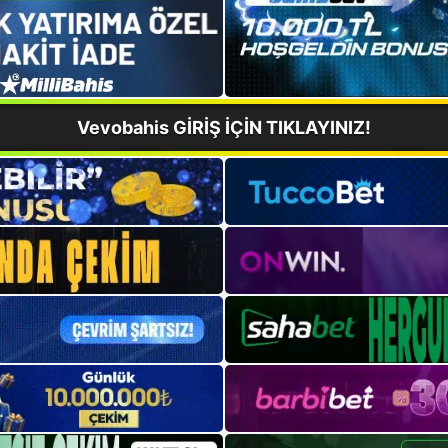
Vevobahis GİRİŞ İÇİN TIKLAYINIZ!