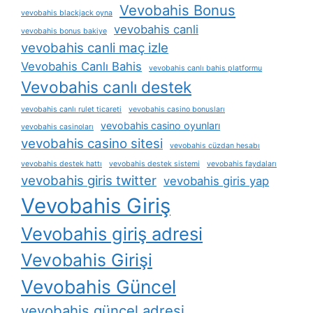
Vevobahis Bonus
vevobahis blackjack oyna
vevobahis canli
vevobahis bonus bakiye
vevobahis canli maç izle
Vevobahis Canlı Bahis
vevobahis canlı bahis platformu
Vevobahis canlı destek
vevobahis canlı rulet ticareti
vevobahis casino bonusları
vevobahis casino oyunları
vevobahis casinoları
vevobahis casino sitesi
vevobahis cüzdan hesabı
vevobahis destek hattı
vevobahis destek sistemi
vevobahis faydaları
vevobahis giris twitter
vevobahis giris yap
Vevobahis Giriş
Vevobahis giriş adresi
Vevobahis Girişi
Vevobahis Güncel
vevobahis güncel adresi