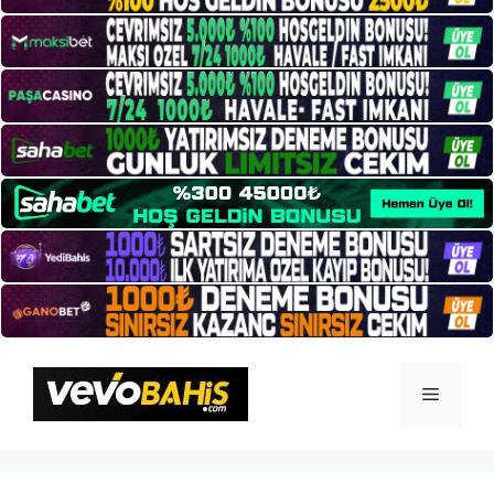
İçeriğe
atla
Menü