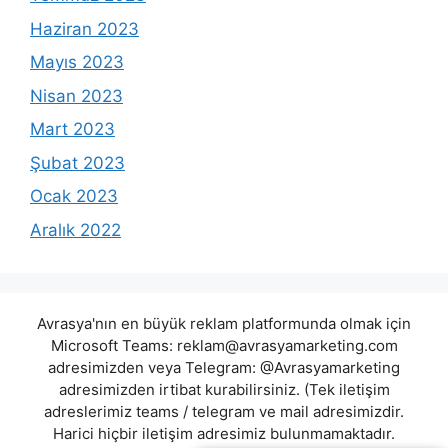
Haziran 2023
Mayıs 2023
Nisan 2023
Mart 2023
Şubat 2023
Ocak 2023
Aralık 2022
Avrasya'nın en büyük reklam platformunda olmak için
Microsoft Teams:
reklam@avrasyamarketing.com
adresimizden veya Telegram: @Avrasyamarketing
adresimizden irtibat kurabilirsiniz. (Tek iletişim
adreslerimiz teams / telegram ve mail adresimizdir.
Harici hiçbir iletişim adresimiz bulunmamaktadır.