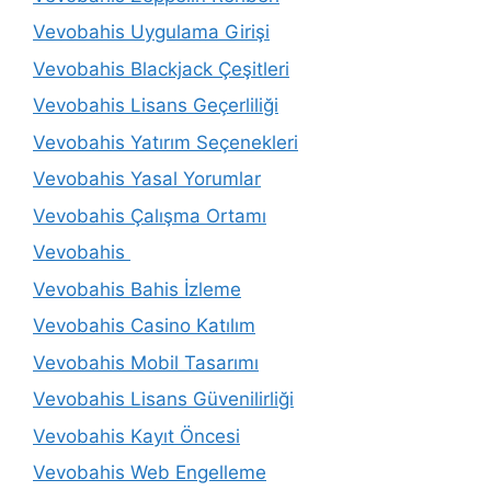
Vevobahis Uygulama Girişi
Vevobahis Blackjack Çeşitleri
Vevobahis Lisans Geçerliliği
Vevobahis Yatırım Seçenekleri
Vevobahis Yasal Yorumlar
Vevobahis Çalışma Ortamı
Vevobahis
Vevobahis Bahis İzleme
Vevobahis Casino Katılım
Vevobahis Mobil Tasarımı
Vevobahis Lisans Güvenilirliği
Vevobahis Kayıt Öncesi
Vevobahis Web Engelleme