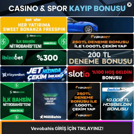
×
Vevobahis GİRİŞ İÇİN TIKLAYINIZ!