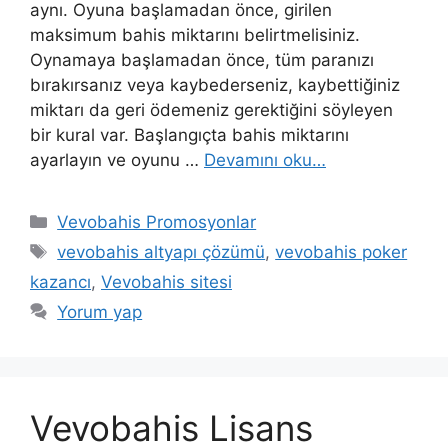
aynı. Oyuna başlamadan önce, girilen
maksimum bahis miktarını belirtmelisiniz.
Oynamaya başlamadan önce, tüm paranızı
bırakırsanız veya kaybederseniz, kaybettiğiniz
miktarı da geri ödemeniz gerektiğini söyleyen
bir kural var. Başlangıçta bahis miktarını
ayarlayın ve oyunu …
Devamını oku…
Kategoriler
Vevobahis Promosyonlar
Etiketler
vevobahis altyapı çözümü
,
vevobahis poker
kazancı
,
Vevobahis sitesi
Yorum yap
Vevobahis Lisans