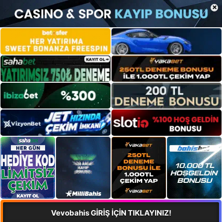
×
Vevobahis GİRİŞ İÇİN TIKLAYINIZ!