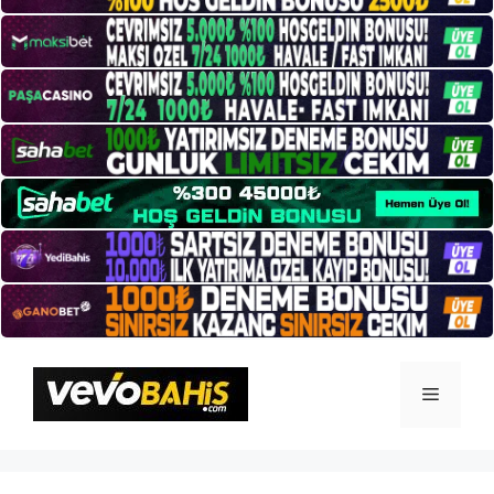
İçeriğe
atla
Menü