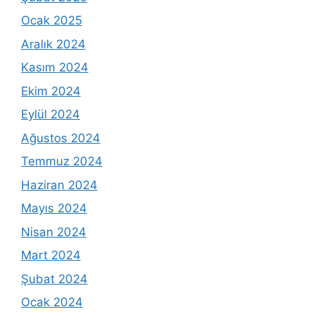
Ocak 2025
Aralık 2024
Kasım 2024
Ekim 2024
Eylül 2024
Ağustos 2024
Temmuz 2024
Haziran 2024
Mayıs 2024
Nisan 2024
Mart 2024
Şubat 2024
Ocak 2024