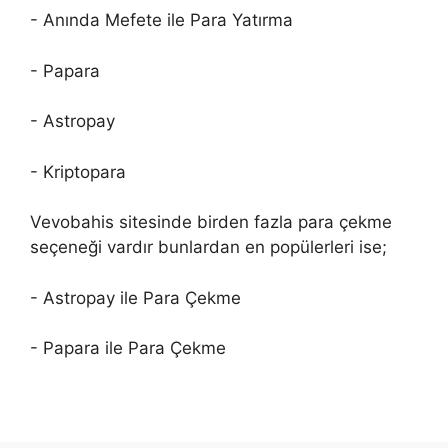
- Anında Mefete ile Para Yatırma
- Papara
- Astropay
- Kriptopara
Vevobahis sitesinde birden fazla para çekme
seçeneği vardır bunlardan en popülerleri ise;
- Astropay ile Para Çekme
- Papara ile Para Çekme