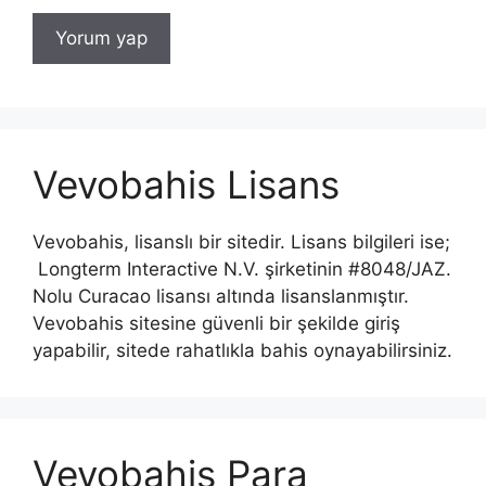
Vevobahis Lisans
Vevobahis, lisanslı bir sitedir. Lisans bilgileri ise;
Longterm Interactive N.V. şirketinin #8048/JAZ.
Nolu Curacao lisansı altında lisanslanmıştır.
Vevobahis sitesine güvenli bir şekilde giriş
yapabilir, sitede rahatlıkla bahis oynayabilirsiniz.
Vevobahis Para