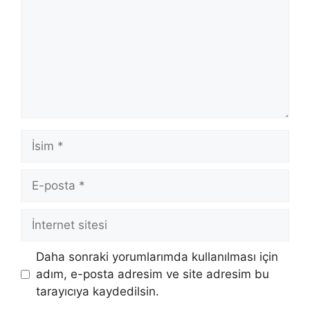
İsim
E-
posta
İnternet
sitesi
Daha sonraki yorumlarımda kullanılması için
adım, e-posta adresim ve site adresim bu
tarayıcıya kaydedilsin.