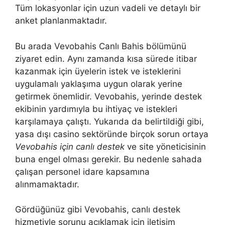
Tüm lokasyonlar için uzun vadeli ve detaylı bir
anket planlanmaktadır.
Bu arada Vevobahis Canlı Bahis bölümünü
ziyaret edin. Aynı zamanda kısa sürede itibar
kazanmak için üyelerin istek ve isteklerini
uygulamalı yaklaşıma uygun olarak yerine
getirmek önemlidir. Vevobahis, yerinde destek
ekibinin yardımıyla bu ihtiyaç ve istekleri
karşılamaya çalıştı. Yukarıda da belirtildiği gibi,
yasa dışı casino sektöründe birçok sorun ortaya
Vevobahis için canlı destek
ve site yöneticisinin
buna engel olması gerekir. Bu nedenle sahada
çalışan personel idare kapsamına
alınmamaktadır.
Gördüğünüz gibi Vevobahis, canlı destek
hizmetiyle sorunu açıklamak için iletişim