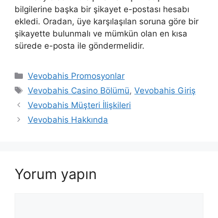
bilgilerine başka bir şikayet e-postası hesabı
ekledi. Oradan, üye karşılaşılan soruna göre bir
şikayette bulunmalı ve mümkün olan en kısa
sürede e-posta ile göndermelidir.
Kategoriler
Vevobahis Promosyonlar
Etiketler
Vevobahis Casino Bölümü
,
Vevobahis Giriş
Vevobahis Müşteri İlişkileri
Vevobahis Hakkında
Yorum yapın
Yorum