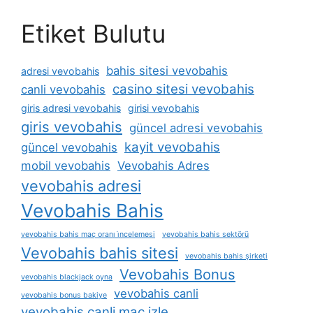
Etiket Bulutu
bahis sitesi vevobahis
adresi vevobahis
casino sitesi vevobahis
canli vevobahis
giris adresi vevobahis
girisi vevobahis
giris vevobahis
güncel adresi vevobahis
kayit vevobahis
güncel vevobahis
mobil vevobahis
Vevobahis Adres
vevobahis adresi
Vevobahis Bahis
vevobahis bahis maç oranı i̇ncelemesi
vevobahis bahis sektörü
Vevobahis bahis sitesi
vevobahis bahis şirketi
Vevobahis Bonus
vevobahis blackjack oyna
vevobahis canli
vevobahis bonus bakiye
vevobahis canli maç izle