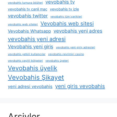
vevobahis tv
vevobahis turnuva ödülleri
vevobahis tv canli maç
vevobahis tv izle
vevobahis twitter
vevobahis tüm i̇çerikleri
Vevobahis web sitesi
vevobahis web siteleri
vevobahis yeni adres
Vevobahis Whatsapp
vevobahis yeni adresi
Vevobahis yeni giriş
vevobahis yeni giriş adresleri
vevobahis yetkili kullanıcılar
vevobahis çevrimiçi casino
vevobahis çeşitli bölgeleri
vevobahis üyeleri
Vevobahis üyelik
Vevobahis Şikayet
yeni giris vevobahis
yeni adresi vevobahis
Arşivler