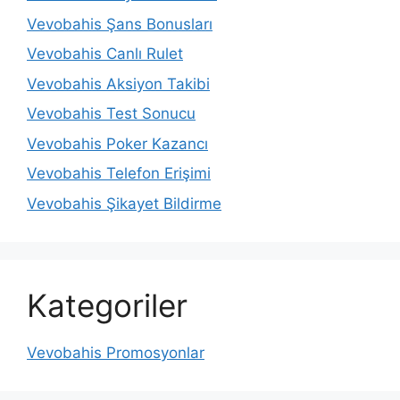
Vevobahis Şans Bonusları
Vevobahis Canlı Rulet
Vevobahis Aksiyon Takibi
Vevobahis Test Sonucu
Vevobahis Poker Kazancı
Vevobahis Telefon Erişimi
Vevobahis Şikayet Bildirme
Kategoriler
Vevobahis Promosyonlar