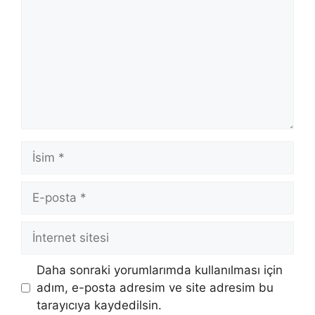
İsim
E-
posta
İnternet
sitesi
Daha sonraki yorumlarımda kullanılması için
adım, e-posta adresim ve site adresim bu
tarayıcıya kaydedilsin.