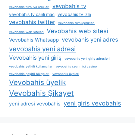
vevobahis tv
vevobahis turnuva ödülleri
vevobahis tv canli maç
vevobahis tv izle
vevobahis twitter
vevobahis tüm i̇çerikleri
Vevobahis web sitesi
vevobahis web siteleri
vevobahis yeni adres
Vevobahis Whatsapp
vevobahis yeni adresi
Vevobahis yeni giriş
vevobahis yeni giriş adresleri
vevobahis yetkili kullanıcılar
vevobahis çevrimiçi casino
vevobahis çeşitli bölgeleri
vevobahis üyeleri
Vevobahis üyelik
Vevobahis Şikayet
yeni giris vevobahis
yeni adresi vevobahis