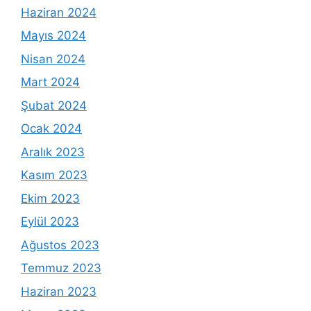
Haziran 2024
Mayıs 2024
Nisan 2024
Mart 2024
Şubat 2024
Ocak 2024
Aralık 2023
Kasım 2023
Ekim 2023
Eylül 2023
Ağustos 2023
Temmuz 2023
Haziran 2023