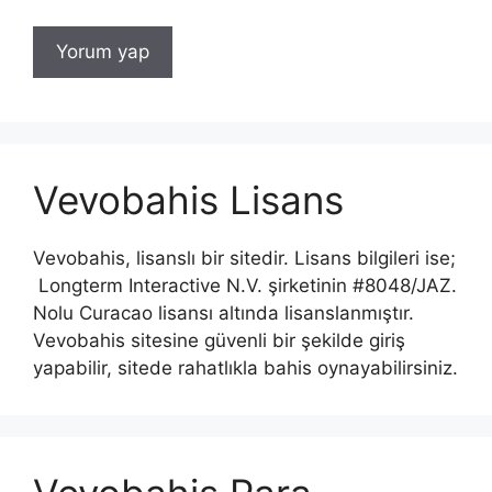
Vevobahis Lisans
Vevobahis, lisanslı bir sitedir. Lisans bilgileri ise;
Longterm Interactive N.V. şirketinin #8048/JAZ.
Nolu Curacao lisansı altında lisanslanmıştır.
Vevobahis sitesine güvenli bir şekilde giriş
yapabilir, sitede rahatlıkla bahis oynayabilirsiniz.