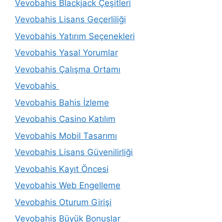
Vevobahis Blackjack Çeşitleri
Vevobahis Lisans Geçerliliği
Vevobahis Yatırım Seçenekleri
Vevobahis Yasal Yorumlar
Vevobahis Çalışma Ortamı
Vevobahis
Vevobahis Bahis İzleme
Vevobahis Casino Katılım
Vevobahis Mobil Tasarımı
Vevobahis Lisans Güvenilirliği
Vevobahis Kayıt Öncesi
Vevobahis Web Engelleme
Vevobahis Oturum Girişi
Vevobahis Büyük Bonuslar