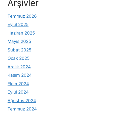
Arşivler
Temmuz 2026
Eylül 2025
Haziran 2025
Mayıs 2025
Şubat 2025
Ocak 2025
Aralık 2024
Kasım 2024
Ekim 2024
Eylül 2024
Ağustos 2024
Temmuz 2024