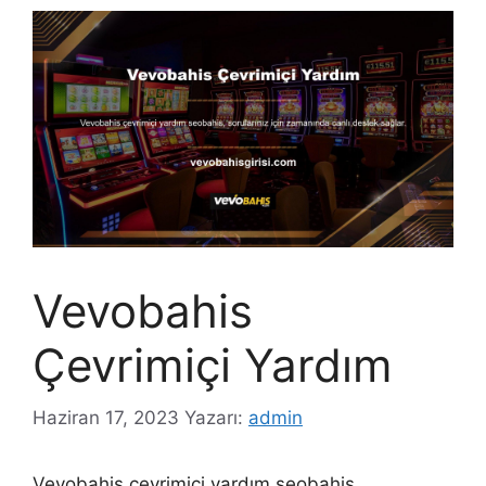
Vevobahis
Çevrimiçi Yardım
Haziran 17, 2023
Yazarı:
admin
Vevobahis çevrimiçi yardım seobahis,