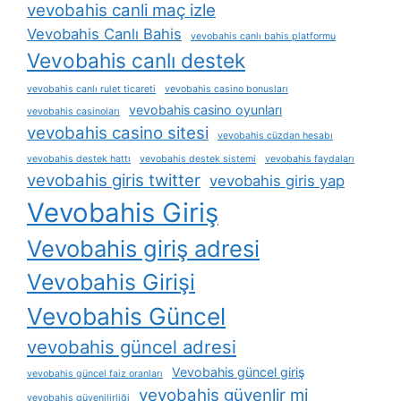
vevobahis canli maç izle
Vevobahis Canlı Bahis
vevobahis canlı bahis platformu
Vevobahis canlı destek
vevobahis canlı rulet ticareti
vevobahis casino bonusları
vevobahis casino oyunları
vevobahis casinoları
vevobahis casino sitesi
vevobahis cüzdan hesabı
vevobahis destek hattı
vevobahis destek sistemi
vevobahis faydaları
vevobahis giris twitter
vevobahis giris yap
Vevobahis Giriş
Vevobahis giriş adresi
Vevobahis Girişi
Vevobahis Güncel
vevobahis güncel adresi
Vevobahis güncel giriş
vevobahis güncel faiz oranları
vevobahis güvenlir mi
vevobahis güvenilirliği