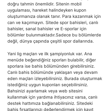
doğru tahmin önemlidir. Sitenin mobil
uygulaması, hareket halindeyken kupon
oluşturmanıza olanak tanır. Para kazanmak için
can ve kaçırmayın. Sitede spor bahisleri, canlı
bahisler, sanal bahisler ve E-sporlar için
bölümler bulunmaktadır.Sadece bu bölümlerde
değil, dünya çapında çeşitli spor dallarında.
Yani lig maçları ve ilk şampiyonluk var. Ana
menüde beğendiğiniz sporları bulabilir, diğer
sporlara ise bahis bölümünden girebilirsiniz.
Canlı bahis bölümünde yaklaşan veya devam
eden maçları izleyebilirsiniz. Burada oluşturmak
istediğiniz uygun kuponları seçebilirsiniz.
Bahsinizi ayarlamak veya web sitesini
kullanmak için yardıma ihtiyacınız varsa, canlı
destek hattımıza bağlanabilirsiniz. Sitedeki
bahis fırsatlarınızı değerlendirmek için kayıt