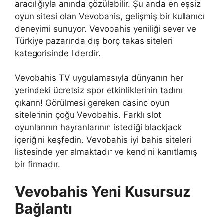
aracılığıyla anında çözülebilir. Şu anda en eşsiz
oyun sitesi olan Vevobahis, gelişmiş bir kullanıcı
deneyimi sunuyor. Vevobahis yeniliği sever ve
Türkiye pazarında dış borç takas siteleri
kategorisinde liderdir.
Vevobahis TV uygulamasıyla dünyanın her
yerindeki ücretsiz spor etkinliklerinin tadını
çıkarın! Görülmesi gereken casino oyun
sitelerinin çoğu Vevobahis. Farklı slot
oyunlarının hayranlarının istediği blackjack
içeriğini keşfedin. Vevobahis iyi bahis siteleri
listesinde yer almaktadır ve kendini kanıtlamış
bir firmadır.
Vevobahis Yeni Kusursuz
Bağlantı