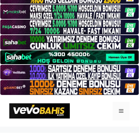
İçeriğe
atla
Menü