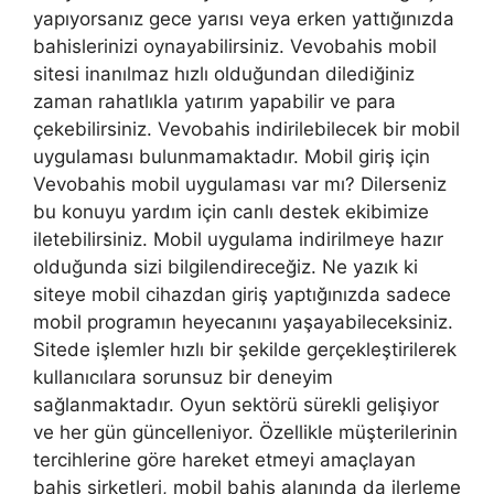
yapıyorsanız gece yarısı veya erken yattığınızda
bahislerinizi oynayabilirsiniz. Vevobahis mobil
sitesi inanılmaz hızlı olduğundan dilediğiniz
zaman rahatlıkla yatırım yapabilir ve para
çekebilirsiniz. Vevobahis indirilebilecek bir mobil
uygulaması bulunmamaktadır. Mobil giriş için
Vevobahis mobil uygulaması var mı? Dilerseniz
bu konuyu yardım için canlı destek ekibimize
iletebilirsiniz. Mobil uygulama indirilmeye hazır
olduğunda sizi bilgilendireceğiz. Ne yazık ki
siteye mobil cihazdan giriş yaptığınızda sadece
mobil programın heyecanını yaşayabileceksiniz.
Sitede işlemler hızlı bir şekilde gerçekleştirilerek
kullanıcılara sorunsuz bir deneyim
sağlanmaktadır. Oyun sektörü sürekli gelişiyor
ve her gün güncelleniyor. Özellikle müşterilerinin
tercihlerine göre hareket etmeyi amaçlayan
bahis şirketleri, mobil bahis alanında da ilerleme