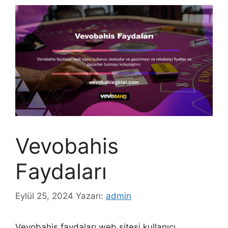
Vevobahis
Faydaları
Eylül 25, 2024
Yazarı:
admin
Vevobahis faydaları web sitesi kullanıcı