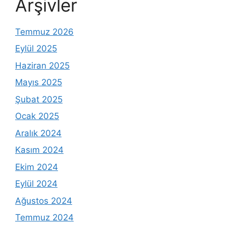
Arşivler
Temmuz 2026
Eylül 2025
Haziran 2025
Mayıs 2025
Şubat 2025
Ocak 2025
Aralık 2024
Kasım 2024
Ekim 2024
Eylül 2024
Ağustos 2024
Temmuz 2024