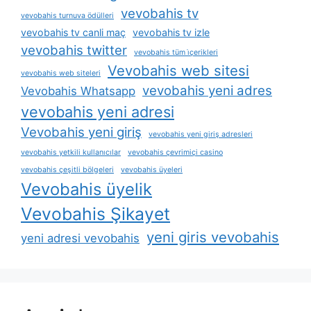
vevobahis tv
vevobahis turnuva ödülleri
vevobahis tv canli maç
vevobahis tv izle
vevobahis twitter
vevobahis tüm i̇çerikleri
Vevobahis web sitesi
vevobahis web siteleri
vevobahis yeni adres
Vevobahis Whatsapp
vevobahis yeni adresi
Vevobahis yeni giriş
vevobahis yeni giriş adresleri
vevobahis yetkili kullanıcılar
vevobahis çevrimiçi casino
vevobahis çeşitli bölgeleri
vevobahis üyeleri
Vevobahis üyelik
Vevobahis Şikayet
yeni giris vevobahis
yeni adresi vevobahis