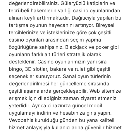
değerlendirebilirsiniz. Güleryüzlü katiplerin ve
tecrübeli hakemlerin varlığı casino oyunlarından
alınan keyfi arttırmaktadır. Dağıtıcıyla yapılan bu
tartışma oyunun heyecanını artırıyor. Bireysel
tercihlerinize ve isteklerinize göre çok çeşitli
casino oyunları arasından seçim yapma
özgürlüğüne sahipsiniz. Blackjack ve poker gibi
oyunların farklı alt türleri stratejik olarak
desteklenir. Casino oyunlarımızın yanı sıra
bingo, 3D slotlar, bakara ve rulet gibi çeşitli
seçenekler sunuyoruz. Sanal oyun türlerinin
değerlendirilmesi her güncelleme sırasında
çeşitli aşamalarda gerçekleşebilir. Web sitemize
erişmek için dilediğiniz zaman ziyaret etmeniz
yeterlidir. Ayrıca cihazınıza güncel mobil
uygulamayı indirin ve hesabınıza giriş yapın.
Vevobahis kurulduğu günden bu yana kaliteli
hizmet anlayışıyla kullanıcılarına güvenilir hizmet