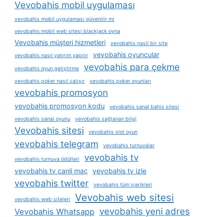
Vevobahis mobil uygulaması
vevobahis mobil uygulaması güvenilir mi
vevobahis mobil web sitesi blackjack oyna
Vevobahis müşteri hizmetleri
vevobahis nasil bir site
vevobahis oyuncular
vevobahis nasıl yatırım yapılır
vevobahis para çekme
vevobahis oyun geliştirme
vevobahis poker nasıl çalışır
vevobahis poker oyunları
vevobahis promosyon
vevobahis promosyon kodu
vevobahis sanal bahis sitesi
vevobahis sanal oyunu
vevobahis sağlanan bilgi
Vevobahis sitesi
vevobahis slot oyun
vevobahis telegram
vevobahis turnuvalar
vevobahis tv
vevobahis turnuva ödülleri
vevobahis tv canli maç
vevobahis tv izle
vevobahis twitter
vevobahis tüm i̇çerikleri
Vevobahis web sitesi
vevobahis web siteleri
vevobahis yeni adres
Vevobahis Whatsapp