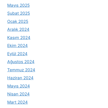
Mayıs 2025
Şubat 2025
Ocak 2025
Aralık 2024
Kasım 2024
Ekim 2024
Eylül 2024
Ağustos 2024
Temmuz 2024
Haziran 2024
Mayıs 2024
Nisan 2024
Mart 2024