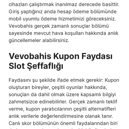
cihazları çalıştırmak inanılmaz derecede basittir.
Giriş yaptığınız anda hesap ödeme bölümünde
mobil uyumlu ödeme hizmetimizi göreceksiniz.
Vevobahis gerçek zamanlı sonuçlar bölümü
sayesinde mevcut hava koşulları hakkında anlık
güncellemeler alabilirsiniz.
Vevobahis Kupon Faydası
Slot Şeffaflığı
Faydasını şu şekilde ifade etmek gerekir: Kupon
oluşturan bireyler, çeşitli oyunlar hakkında,
sonuçları da dahil olmak üzere kapsamlı bilgiyi
zahmetsizce edinebilirler. Gerçek zamanlı teklif
verme, kupon yaratıcılarının çeşitli alternatifleri
anlık verilerle değerlendirmesine olanak tanır.
Canlı skor bölümünün önemli faydalarından biri