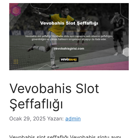
Vevobahis Slot
Şeffaflığı
Ocak 29, 2025
Yazarı:
admin
Vevobahis slot şeffaflığı Vevobahis slotu aynı