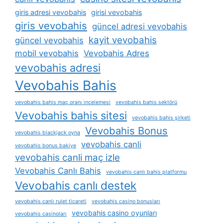
giris adresi vevobahis
girisi vevobahis
giris vevobahis
güncel adresi vevobahis
kayit vevobahis
güncel vevobahis
mobil vevobahis
Vevobahis Adres
vevobahis adresi
Vevobahis Bahis
vevobahis bahis maç oranı i̇ncelemesi
vevobahis bahis sektörü
Vevobahis bahis sitesi
vevobahis bahis şirketi
Vevobahis Bonus
vevobahis blackjack oyna
vevobahis canli
vevobahis bonus bakiye
vevobahis canli maç izle
Vevobahis Canlı Bahis
vevobahis canlı bahis platformu
Vevobahis canlı destek
vevobahis canlı rulet ticareti
vevobahis casino bonusları
vevobahis casino oyunları
vevobahis casinoları