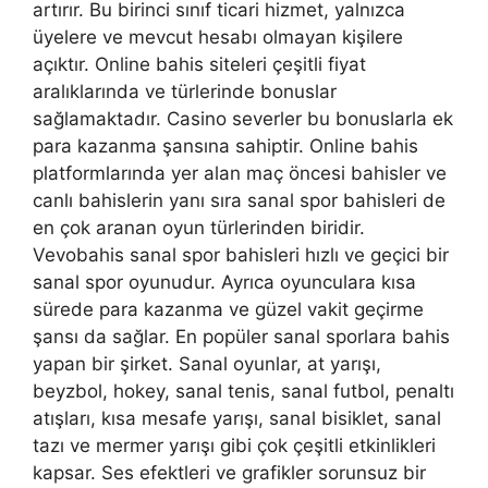
artırır. Bu birinci sınıf ticari hizmet, yalnızca
üyelere ve mevcut hesabı olmayan kişilere
açıktır. Online bahis siteleri çeşitli fiyat
aralıklarında ve türlerinde bonuslar
sağlamaktadır. Casino severler bu bonuslarla ek
para kazanma şansına sahiptir. Online bahis
platformlarında yer alan maç öncesi bahisler ve
canlı bahislerin yanı sıra sanal spor bahisleri de
en çok aranan oyun türlerinden biridir.
Vevobahis sanal spor bahisleri hızlı ve geçici bir
sanal spor oyunudur. Ayrıca oyunculara kısa
sürede para kazanma ve güzel vakit geçirme
şansı da sağlar. En popüler sanal sporlara bahis
yapan bir şirket. Sanal oyunlar, at yarışı,
beyzbol, hokey, sanal tenis, sanal futbol, ​​penaltı
atışları, kısa mesafe yarışı, sanal bisiklet, sanal
tazı ve mermer yarışı gibi çok çeşitli etkinlikleri
kapsar. Ses efektleri ve grafikler sorunsuz bir