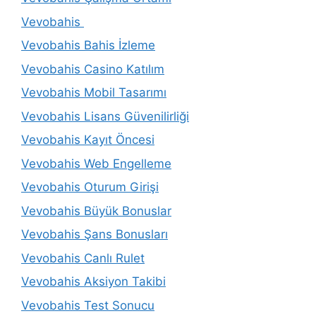
Vevobahis
Vevobahis Bahis İzleme
Vevobahis Casino Katılım
Vevobahis Mobil Tasarımı
Vevobahis Lisans Güvenilirliği
Vevobahis Kayıt Öncesi
Vevobahis Web Engelleme
Vevobahis Oturum Girişi
Vevobahis Büyük Bonuslar
Vevobahis Şans Bonusları
Vevobahis Canlı Rulet
Vevobahis Aksiyon Takibi
Vevobahis Test Sonucu