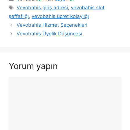
Etiketler
Vevobahis giriş adresi
,
vevobahis slot
şeffaflığı
,
vevobahis ücret kolaylığı
Vevobahis Hizmet Seçenekleri
Vevobahis Üyelik Düşüncesi
Yorum yapın
Yorum