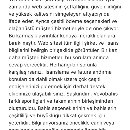
zamanda web sitesinin şeffaflığını, güvenilirliğini
ve yüksek kalitesini simgeleyen altyapıyı da
ifade eder. Ayrıca çeşitli ödeme seçenekleri ve
olağanüstü müşteri hizmetleriyle de öne çıkıyor.
Bu karmaşık ayrıntılar konuya meraklı olanlara
bırakılmıştır. Web sitesi tüm ilgili şirket ve lisans
bilgilerini belirgin bir şekilde görüntüler. Bir kez
daha müşteri hizmetleri bu sorulara anında
cevap verecektir. Herhangi bir sorunla
karşılaşırsanız, lisanslama ve faturalandırma
konuları da dahil olmak üzere çok çeşitli
endişelerinizi gidermek için derhal destek
ekibimize ulaşabilirsiniz. Şaşkındım. Vevobahis
farklı spor ligleri ve takımlarının birleşiminden
oluşturuldu. Bahis seçeneklerinin ve bahislerin
çeşitliliği ve büyüklüğü dikkat çekmek için
yeterlidir. Bilgi arıyorsanız öncelikle canlı veya