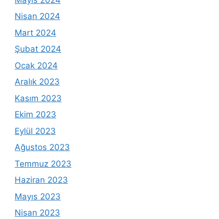
Nisan 2024
Mart 2024
Şubat 2024
Ocak 2024
Aralık 2023
Kasım 2023
Ekim 2023
Eylül 2023
Ağustos 2023
Temmuz 2023
Haziran 2023
Mayıs 2023
Nisan 2023