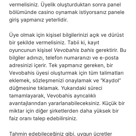
vermelisiniz. Üyelik oluşturduktan sonra panel
bölümünde casino oynamak istiyorsanız panele
giriş yapmanız yeterlidir.
Üye olmak için kişisel bilgilerinizi açık ve dürüst
bir şekilde vermelisiniz. Tabii ki, kayıt
oyuncunun kişisel
Vevobahis bahis
gerektirir. Bu
bilgiler adınızı, telefon numaranızı ve e-posta
adresinizi içerir. Tek yapmanız gereken, bir
Vevobahis üyesi oluşturmak için tüm talimatları
eklemek, sözleşmenizi onaylamak ve “Kaydol”
düğmesine tıklamak. Yukarıdaki süreci
tamamlayarak, Vevobahis ayrıcalıklı
avantajlarından yararlanabileceksiniz. Küçük bir
miktar için diğer şirketlerden daha yüksek bir
faiz oranı talep edebilirsiniz.
Tahmin edebileceğiniz gibi, uygun ücretler