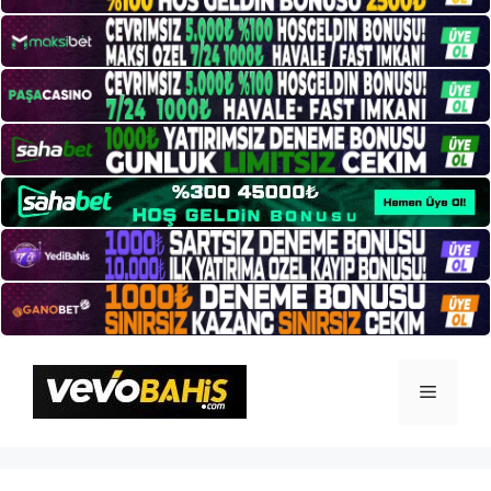
İçeriğe
atla
Menü