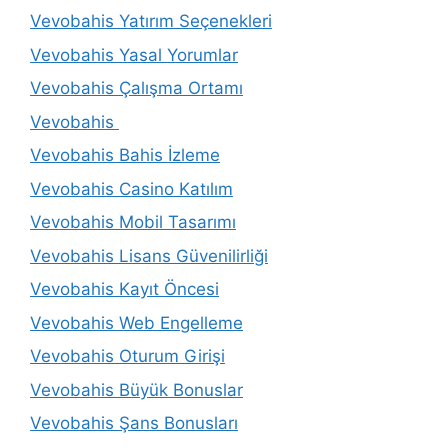
Vevobahis Yatırım Seçenekleri
Vevobahis Yasal Yorumlar
Vevobahis Çalışma Ortamı
Vevobahis
Vevobahis Bahis İzleme
Vevobahis Casino Katılım
Vevobahis Mobil Tasarımı
Vevobahis Lisans Güvenilirliği
Vevobahis Kayıt Öncesi
Vevobahis Web Engelleme
Vevobahis Oturum Girişi
Vevobahis Büyük Bonuslar
Vevobahis Şans Bonusları