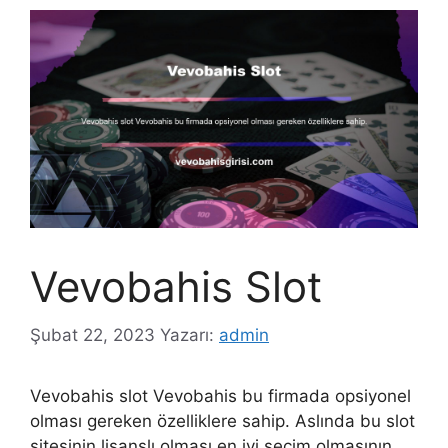
Vevobahis Slot
Şubat 22, 2023
Yazarı:
admin
Vevobahis slot Vevobahis bu firmada opsiyonel
olması gereken özelliklere sahip. Aslında bu slot
sitesinin lisanslı olması en iyi seçim olmasının