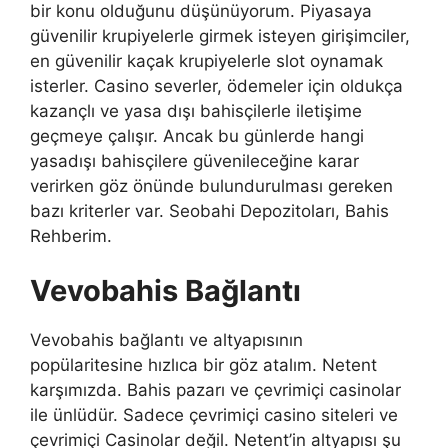
bir konu olduğunu düşünüyorum. Piyasaya
güvenilir krupiyelerle girmek isteyen girişimciler,
en güvenilir kaçak krupiyelerle slot oynamak
isterler. Casino severler, ödemeler için oldukça
kazançlı ve yasa dışı bahisçilerle iletişime
geçmeye çalışır. Ancak bu günlerde hangi
yasadışı bahisçilere güvenileceğine karar
verirken göz önünde bulundurulması gereken
bazı kriterler var. Seobahi Depozitoları, Bahis
Rehberim.
Vevobahis Bağlantı
Vevobahis bağlantı ve altyapısının
popülaritesine hızlıca bir göz atalım. Netent
karşımızda. Bahis pazarı ve çevrimiçi casinolar
ile ünlüdür. Sadece çevrimiçi casino siteleri ve
çevrimiçi Casinolar değil. Netent’in altyapısı şu