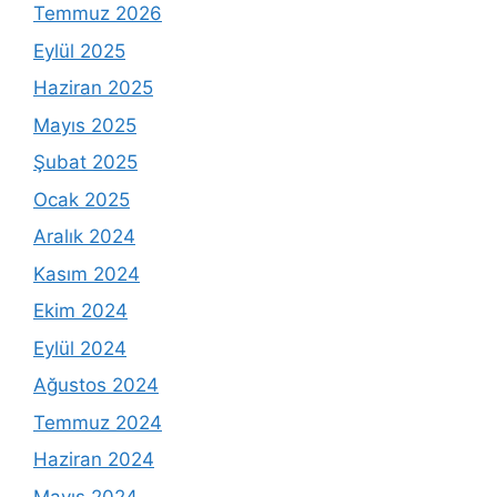
Temmuz 2026
Eylül 2025
Haziran 2025
Mayıs 2025
Şubat 2025
Ocak 2025
Aralık 2024
Kasım 2024
Ekim 2024
Eylül 2024
Ağustos 2024
Temmuz 2024
Haziran 2024
Mayıs 2024