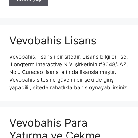
Vevobahis Lisans
Vevobahis, lisanslı bir sitedir. Lisans bilgileri ise;
Longterm Interactive N.V. şirketinin #8048/JAZ.
Nolu Curacao lisansı altında lisanslanmıştır.
Vevobahis sitesine güvenli bir şekilde giriş
yapabilir, sitede rahatlıkla bahis oynayabilirsiniz.
Vevobahis Para
Yatırma ve Çekme