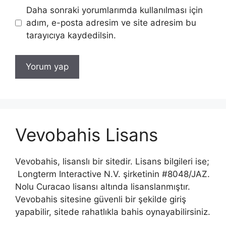
Daha sonraki yorumlarımda kullanılması için
adım, e-posta adresim ve site adresim bu
tarayıcıya kaydedilsin.
Vevobahis Lisans
Vevobahis, lisanslı bir sitedir. Lisans bilgileri ise;
Longterm Interactive N.V. şirketinin #8048/JAZ.
Nolu Curacao lisansı altında lisanslanmıştır.
Vevobahis sitesine güvenli bir şekilde giriş
yapabilir, sitede rahatlıkla bahis oynayabilirsiniz.