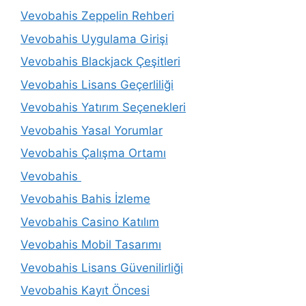
Vevobahis Zeppelin Rehberi
Vevobahis Uygulama Girişi
Vevobahis Blackjack Çeşitleri
Vevobahis Lisans Geçerliliği
Vevobahis Yatırım Seçenekleri
Vevobahis Yasal Yorumlar
Vevobahis Çalışma Ortamı
Vevobahis
Vevobahis Bahis İzleme
Vevobahis Casino Katılım
Vevobahis Mobil Tasarımı
Vevobahis Lisans Güvenilirliği
Vevobahis Kayıt Öncesi