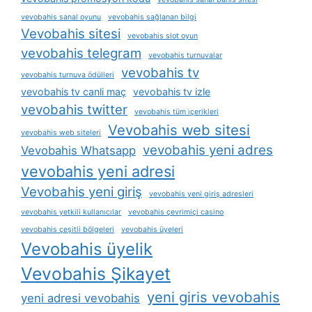
vevobahis sanal oyunu
vevobahis sağlanan bilgi
Vevobahis sitesi
vevobahis slot oyun
vevobahis telegram
vevobahis turnuvalar
vevobahis tv
vevobahis turnuva ödülleri
vevobahis tv canli maç
vevobahis tv izle
vevobahis twitter
vevobahis tüm i̇çerikleri
Vevobahis web sitesi
vevobahis web siteleri
vevobahis yeni adres
Vevobahis Whatsapp
vevobahis yeni adresi
Vevobahis yeni giriş
vevobahis yeni giriş adresleri
vevobahis yetkili kullanıcılar
vevobahis çevrimiçi casino
vevobahis çeşitli bölgeleri
vevobahis üyeleri
Vevobahis üyelik
Vevobahis Şikayet
yeni giris vevobahis
yeni adresi vevobahis