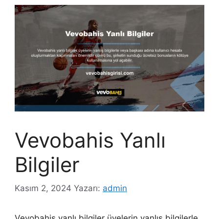
Vevobahis Yanlı
Bilgiler
Kasım 2, 2024
Yazarı:
admin
Vevobahis yanlı bilgiler üyelerin yanlış bilgilerle