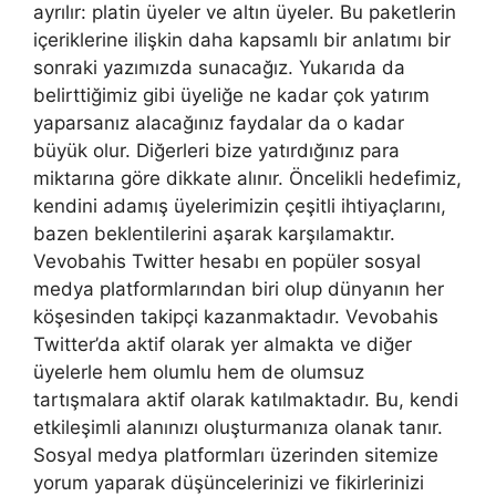
ayrılır: platin üyeler ve altın üyeler. Bu paketlerin
içeriklerine ilişkin daha kapsamlı bir anlatımı bir
sonraki yazımızda sunacağız. Yukarıda da
belirttiğimiz gibi üyeliğe ne kadar çok yatırım
yaparsanız alacağınız faydalar da o kadar
büyük olur. Diğerleri bize yatırdığınız para
miktarına göre dikkate alınır. Öncelikli hedefimiz,
kendini adamış üyelerimizin çeşitli ihtiyaçlarını,
bazen beklentilerini aşarak karşılamaktır.
Vevobahis Twitter hesabı en popüler sosyal
medya platformlarından biri olup dünyanın her
köşesinden takipçi kazanmaktadır. Vevobahis
Twitter’da aktif olarak yer almakta ve diğer
üyelerle hem olumlu hem de olumsuz
tartışmalara aktif olarak katılmaktadır. Bu, kendi
etkileşimli alanınızı oluşturmanıza olanak tanır.
Sosyal medya platformları üzerinden sitemize
yorum yaparak düşüncelerinizi ve fikirlerinizi