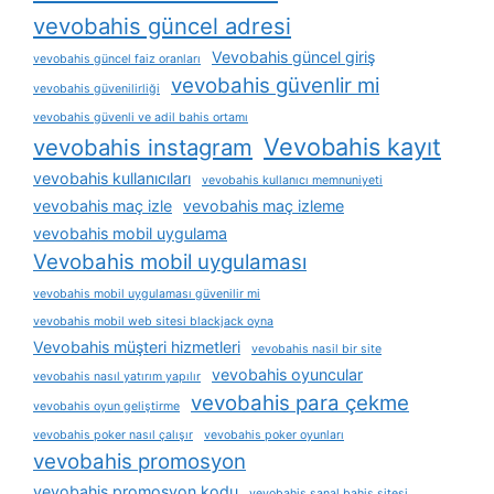
vevobahis güncel adresi
Vevobahis güncel giriş
vevobahis güncel faiz oranları
vevobahis güvenlir mi
vevobahis güvenilirliği
vevobahis güvenli ve adil bahis ortamı
Vevobahis kayıt
vevobahis instagram
vevobahis kullanıcıları
vevobahis kullanıcı memnuniyeti
vevobahis maç izle
vevobahis maç izleme
vevobahis mobil uygulama
Vevobahis mobil uygulaması
vevobahis mobil uygulaması güvenilir mi
vevobahis mobil web sitesi blackjack oyna
Vevobahis müşteri hizmetleri
vevobahis nasil bir site
vevobahis oyuncular
vevobahis nasıl yatırım yapılır
vevobahis para çekme
vevobahis oyun geliştirme
vevobahis poker nasıl çalışır
vevobahis poker oyunları
vevobahis promosyon
vevobahis promosyon kodu
vevobahis sanal bahis sitesi