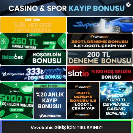
×
Vevobahis GİRİŞ İÇİN TIKLAYINIZ!