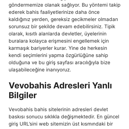
göndermemize olanak sağlıyor. Bu yöntemi takip
ederek bahis faaliyetlerinize daha önce
kaldığınız yerden, gereksiz gecikmeler olmadan
sorunsuz bir şekilde devam edebilirsiniz. Tipik
olarak, kısıtlı alanlarda devletler, üyelerinin
buralara kolayca erişmesini engellemek için
karmaşık bariyerler kurar. Yine de herkesin
kendi seçimlerini yapma özgürlüğüne sahip
olduğuna ve bu giriş sayfası aracılığıyla bize
ulaşabileceğine inanıyoruz.
Vevobahis Adresleri Yanlı
Bilgiler
Vevobahis bahis sitelerinin adresleri devlet
baskısı sonucu sıklıkla değişmektedir. En güncel
giriş URL’sini web sitemizin üst kısmındaki bir