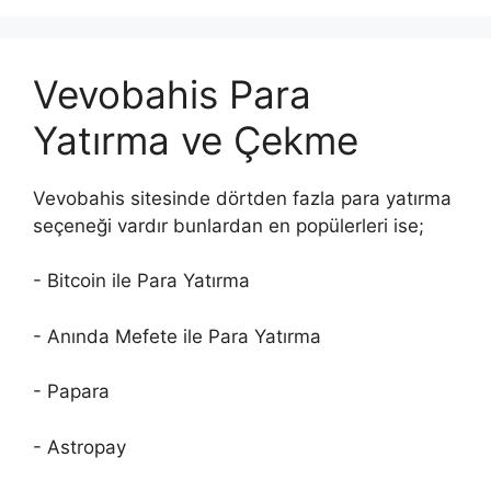
Vevobahis Para
Yatırma ve Çekme
Vevobahis sitesinde dörtden fazla para yatırma
seçeneği vardır bunlardan en popülerleri ise;
- Bitcoin ile Para Yatırma
- Anında Mefete ile Para Yatırma
- Papara
- Astropay