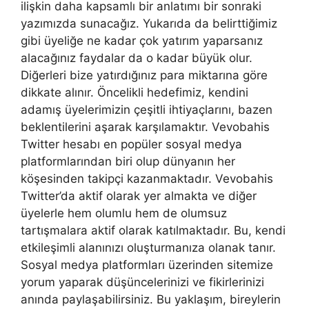
ilişkin daha kapsamlı bir anlatımı bir sonraki
yazımızda sunacağız. Yukarıda da belirttiğimiz
gibi üyeliğe ne kadar çok yatırım yaparsanız
alacağınız faydalar da o kadar büyük olur.
Diğerleri bize yatırdığınız para miktarına göre
dikkate alınır. Öncelikli hedefimiz, kendini
adamış üyelerimizin çeşitli ihtiyaçlarını, bazen
beklentilerini aşarak karşılamaktır. Vevobahis
Twitter hesabı en popüler sosyal medya
platformlarından biri olup dünyanın her
köşesinden takipçi kazanmaktadır. Vevobahis
Twitter’da aktif olarak yer almakta ve diğer
üyelerle hem olumlu hem de olumsuz
tartışmalara aktif olarak katılmaktadır. Bu, kendi
etkileşimli alanınızı oluşturmanıza olanak tanır.
Sosyal medya platformları üzerinden sitemize
yorum yaparak düşüncelerinizi ve fikirlerinizi
anında paylaşabilirsiniz. Bu yaklaşım, bireylerin