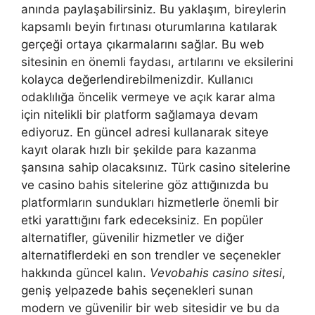
anında paylaşabilirsiniz. Bu yaklaşım, bireylerin
kapsamlı beyin fırtınası oturumlarına katılarak
gerçeği ortaya çıkarmalarını sağlar. Bu web
sitesinin en önemli faydası, artılarını ve eksilerini
kolayca değerlendirebilmenizdir. Kullanıcı
odaklılığa öncelik vermeye ve açık karar alma
için nitelikli bir platform sağlamaya devam
ediyoruz. En güncel adresi kullanarak siteye
kayıt olarak hızlı bir şekilde para kazanma
şansına sahip olacaksınız. Türk casino sitelerine
ve casino bahis sitelerine göz attığınızda bu
platformların sundukları hizmetlerle önemli bir
etki yarattığını fark edeceksiniz. En popüler
alternatifler, güvenilir hizmetler ve diğer
alternatiflerdeki en son trendler ve seçenekler
hakkında güncel kalın.
Vevobahis casino sitesi
,
geniş yelpazede bahis seçenekleri sunan
modern ve güvenilir bir web sitesidir ve bu da