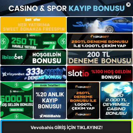
×
Vevobahis GİRİŞ İÇİN TIKLAYINIZ!