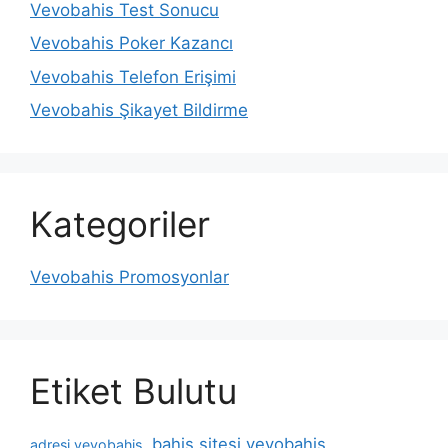
Vevobahis Test Sonucu
Vevobahis Poker Kazancı
Vevobahis Telefon Erişimi
Vevobahis Şikayet Bildirme
Kategoriler
Vevobahis Promosyonlar
Etiket Bulutu
bahis sitesi vevobahis
adresi vevobahis