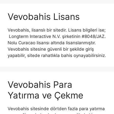
Vevobahis Lisans
Vevobahis, lisanslı bir sitedir. Lisans bilgileri ise;
Longterm Interactive N.V. şirketinin #8048/JAZ.
Nolu Curacao lisansı altında lisanslanmıştır.
Vevobahis sitesine güvenli bir şekilde giriş
yapabilir, sitede rahatlıkla bahis oynayabilirsiniz.
Vevobahis Para
Yatırma ve Çekme
Vevobahis sitesinde dörtden fazla para yatırma