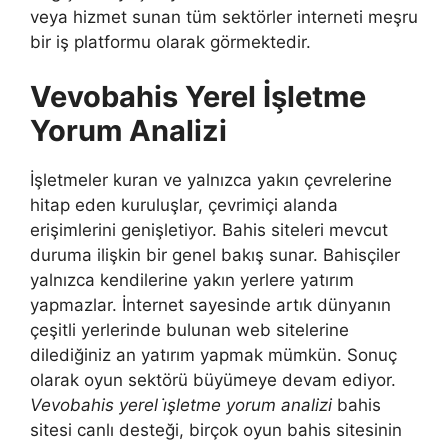
veya hizmet sunan tüm sektörler interneti meşru
bir iş platformu olarak görmektedir.
Vevobahis Yerel İşletme
Yorum Analizi
İşletmeler kuran ve yalnızca yakın çevrelerine
hitap eden kuruluşlar, çevrimiçi alanda
erişimlerini genişletiyor. Bahis siteleri mevcut
duruma ilişkin bir genel bakış sunar. Bahisçiler
yalnızca kendilerine yakın yerlere yatırım
yapmazlar. İnternet sayesinde artık dünyanın
çeşitli yerlerinde bulunan web sitelerine
dilediğiniz an yatırım yapmak mümkün. Sonuç
olarak oyun sektörü büyümeye devam ediyor.
Vevobahis yerel i̇şletme yorum analizi
bahis
sitesi canlı desteği, birçok oyun bahis sitesinin