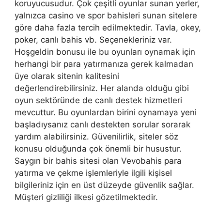
koruyucusudur. Çok çeşitli oyunlar sunan yerler,
yalnızca casino ve spor bahisleri sunan sitelere
göre daha fazla tercih edilmektedir. Tavla, okey,
poker, canlı bahis vb. Seçenekleriniz var.
Hoşgeldin bonusu ile bu oyunları oynamak için
herhangi bir para yatırmanıza gerek kalmadan
üye olarak sitenin kalitesini
değerlendirebilirsiniz. Her alanda olduğu gibi
oyun sektöründe de canlı destek hizmetleri
mevcuttur. Bu oyunlardan birini oynamaya yeni
başladıysanız canlı destekten sorular sorarak
yardım alabilirsiniz. Güvenilirlik, siteler söz
konusu olduğunda çok önemli bir husustur.
Saygın bir bahis sitesi olan Vevobahis para
yatırma ve çekme işlemleriyle ilgili kişisel
bilgileriniz için en üst düzeyde güvenlik sağlar.
Müşteri gizliliği ilkesi gözetilmektedir.