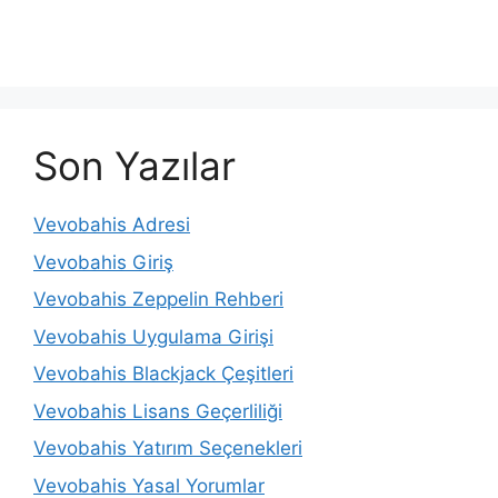
Son Yazılar
Vevobahis Adresi
Vevobahis Giriş
Vevobahis Zeppelin Rehberi
Vevobahis Uygulama Girişi
Vevobahis Blackjack Çeşitleri
Vevobahis Lisans Geçerliliği
Vevobahis Yatırım Seçenekleri
Vevobahis Yasal Yorumlar