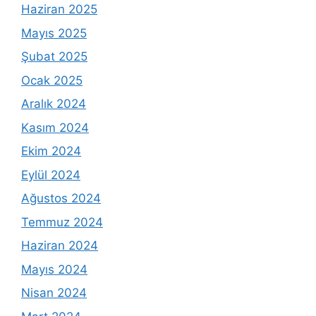
Haziran 2025
Mayıs 2025
Şubat 2025
Ocak 2025
Aralık 2024
Kasım 2024
Ekim 2024
Eylül 2024
Ağustos 2024
Temmuz 2024
Haziran 2024
Mayıs 2024
Nisan 2024