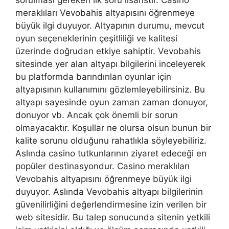
sorulması gereken ilk soru lisanstır. Casino
meraklıları Vevobahis altyapısını öğrenmeye
büyük ilgi duyuyor. Altyapının durumu, mevcut
oyun seçeneklerinin çeşitliliği ve kalitesi
üzerinde doğrudan etkiye sahiptir. Vevobahis
sitesinde yer alan altyapı bilgilerini inceleyerek
bu platformda barındırılan oyunlar için
altyapısının kullanımını gözlemleyebilirsiniz. Bu
altyapı sayesinde oyun zaman zaman donuyor,
donuyor vb. Ancak çok önemli bir sorun
olmayacaktır. Koşullar ne olursa olsun bunun bir
kalite sorunu olduğunu rahatlıkla söyleyebiliriz.
Aslında casino tutkunlarının ziyaret edeceği en
popüler destinasyondur. Casino meraklıları
Vevobahis altyapısını öğrenmeye büyük ilgi
duyuyor. Aslında Vevobahis altyapı bilgilerinin
güvenilirliğini değerlendirmesine izin verilen bir
web sitesidir. Bu talep sonucunda sitenin yetkili