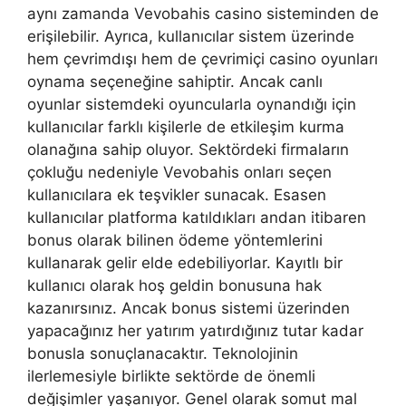
aynı zamanda Vevobahis casino sisteminden de
erişilebilir. Ayrıca, kullanıcılar sistem üzerinde
hem çevrimdışı hem de çevrimiçi casino oyunları
oynama seçeneğine sahiptir. Ancak canlı
oyunlar sistemdeki oyuncularla oynandığı için
kullanıcılar farklı kişilerle de etkileşim kurma
olanağına sahip oluyor. Sektördeki firmaların
çokluğu nedeniyle Vevobahis onları seçen
kullanıcılara ek teşvikler sunacak. Esasen
kullanıcılar platforma katıldıkları andan itibaren
bonus olarak bilinen ödeme yöntemlerini
kullanarak gelir elde edebiliyorlar. Kayıtlı bir
kullanıcı olarak hoş geldin bonusuna hak
kazanırsınız. Ancak bonus sistemi üzerinden
yapacağınız her yatırım yatırdığınız tutar kadar
bonusla sonuçlanacaktır. Teknolojinin
ilerlemesiyle birlikte sektörde de önemli
değişimler yaşanıyor. Genel olarak somut mal